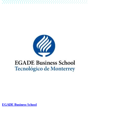
EGADE Business School