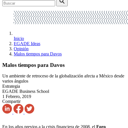
Inicio
EGADE Ideas
Opinión
Malos tiempos para Davos
Malos tiempos para Davos
Un ambiente de retroceso de la globalización afecta a México desde
varios ángulos
Estrategia
EGADE Business School
1 Febrero, 2019
Compartir
En los años previos a la crisis financiera de 2008, el
Foro