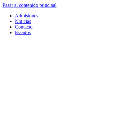
Pasar al contenido principal
Admisiones
Noticias
Contacto
Eventos