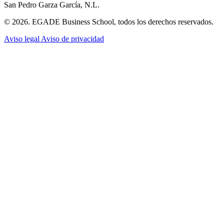
San Pedro Garza García, N.L.
© 2026. EGADE Business School, todos los derechos reservados.
Aviso legal
Aviso de privacidad