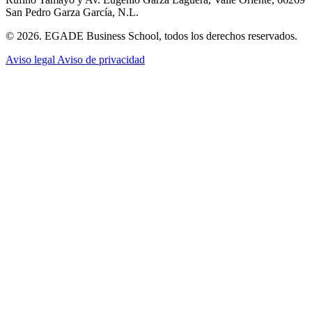
San Pedro Garza García, N.L.
© 2026. EGADE Business School, todos los derechos reservados.
Aviso legal
Aviso de privacidad