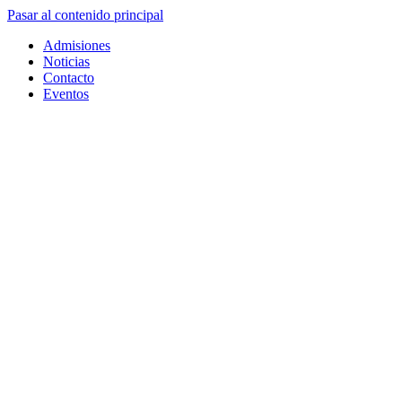
Pasar al contenido principal
Admisiones
Noticias
Contacto
Eventos