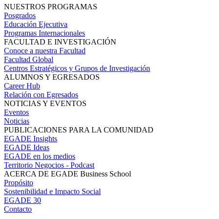
NUESTROS PROGRAMAS
Posgrados
Educación Ejecutiva
Programas Internacionales
FACULTAD E INVESTIGACIÓN
Conoce a nuestra Facultad
Facultad Global
Centros Estratégicos y Grupos de Investigación
ALUMNOS Y EGRESADOS
Career Hub
Relación con Egresados
NOTICIAS Y EVENTOS
Eventos
Noticias
PUBLICACIONES PARA LA COMUNIDAD
EGADE Insights
EGADE Ideas
EGADE en los medios
Territorio Negocios - Podcast
ACERCA DE EGADE Business School
Propósito
Sostenibilidad e Impacto Social
EGADE 30
Contacto