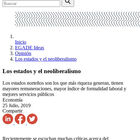
Inicio
EGADE Ideas
Opinión
Los estados y el neoliberalismo
Los estados y el neoliberalismo
Los estados norteños son los que más riqueza generan, tienen
mayores remuneraciones, mayor índice de formalidad laboral y
mejores servicios públicos
Economía
25 Julio, 2019
Compartir
Recientemente se escuchan muchas críticas acerca del