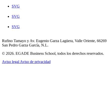
SVG
SVG
SVG
Rufino Tamayo y Av. Eugenio Garza Lagüera, Valle Oriente, 66269
San Pedro Garza García, N.L.
© 2026. EGADE Business School, todos los derechos reservados.
Aviso legal
Aviso de privacidad