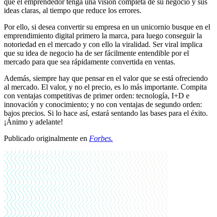
que el emprendedor tenga una visión completa de su negocio y sus
ideas claras, al tiempo que reduce los errores.
Por ello, si desea convertir su empresa en un unicornio busque en el
emprendimiento digital primero la marca, para luego conseguir la
notoriedad en el mercado y con ello la viralidad. Ser viral implica
que su idea de negocio ha de ser fácilmente entendible por el
mercado para que sea rápidamente convertida en ventas.
Además, siempre hay que pensar en el valor que se está ofreciendo
al mercado. El valor, y no el precio, es lo más importante. Compita
con ventajas competitivas de primer orden: tecnología, I+D e
innovación y conocimiento; y no con ventajas de segundo orden:
bajos precios. Si lo hace así, estará sentando las bases para el éxito.
¡Ánimo y adelante!
Publicado originalmente en
Forbes.