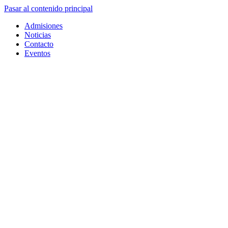
Pasar al contenido principal
Admisiones
Noticias
Contacto
Eventos