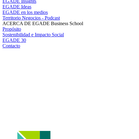
EGADE Insights
EGADE Ideas
EGADE en los medios
Territorio Negocios - Podcast
ACERCA DE EGADE Business School
Propósito
Sostenibilidad e Impacto Social
EGADE 30
Contacto