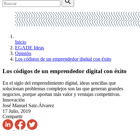
Inicio
EGADE Ideas
Opinión
Los códigos de un emprendedor digital con éxito
Los códigos de un emprendedor digital con éxito
En el siglo del emprendimiento digital, ideas sencillas que
solucionan problemas complejos son las que generan grandes
negocios, porque aportan más valor y ventajas competitivas.
Innovación
José Manuel Saiz-Álvarez
17 Julio, 2019
Compartir