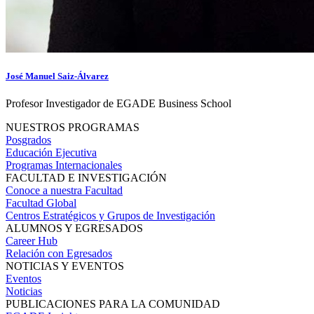
José Manuel Saiz-Álvarez
Profesor Investigador de EGADE Business School
NUESTROS PROGRAMAS
Posgrados
Educación Ejecutiva
Programas Internacionales
FACULTAD E INVESTIGACIÓN
Conoce a nuestra Facultad
Facultad Global
Centros Estratégicos y Grupos de Investigación
ALUMNOS Y EGRESADOS
Career Hub
Relación con Egresados
NOTICIAS Y EVENTOS
Eventos
Noticias
PUBLICACIONES PARA LA COMUNIDAD