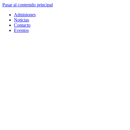
Pasar al contenido principal
Admisiones
Noticias
Contacto
Eventos