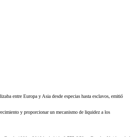
zaba entre Europa y Asia desde especias hasta esclavos, emitió
recimiento y proporcionar un mecanismo de liquidez a los