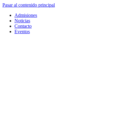
Pasar al contenido principal
Admisiones
Noticias
Contacto
Eventos