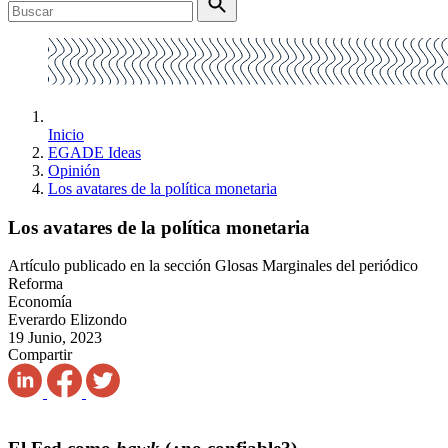
Inicio
EGADE Ideas
Opinión
Los avatares de la política monetaria
Los avatares de la política monetaria
Artículo publicado en la sección Glosas Marginales del periódico
Reforma
Economía
Everardo Elizondo
19 Junio, 2023
Compartir