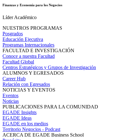
Finanzas y Economía para los Negocios
Líder Académico
NUESTROS PROGRAMAS
Posgrados
Educación Ejecutiva
Programas Internacionales
FACULTAD E INVESTIGACIÓN
Conoce a nuestra Facultad
Facultad Global
Centros Estratégicos y Grupos de Investigación
ALUMNOS Y EGRESADOS
Career Hub
Relación con Egresados
NOTICIAS Y EVENTOS
Eventos
Noticias
PUBLICACIONES PARA LA COMUNIDAD
EGADE Insights
EGADE Ideas
EGADE en los medios
Territorio Negocios - Podcast
ACERCA DE EGADE Business School