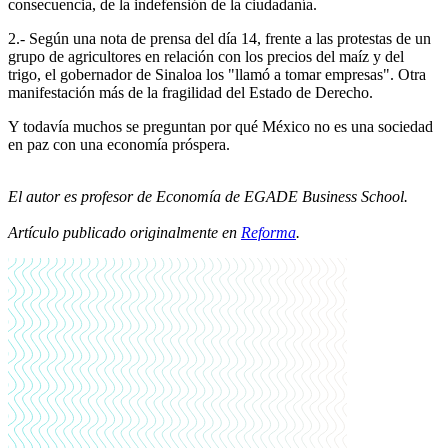
consecuencia, de la indefensión de la ciudadanía.
2.- Según una nota de prensa del día 14, frente a las protestas de un
grupo de agricultores en relación con los precios del maíz y del
trigo, el gobernador de Sinaloa los "llamó a tomar empresas". Otra
manifestación más de la fragilidad del Estado de Derecho.
Y todavía muchos se preguntan por qué México no es una sociedad
en paz con una economía próspera.
El autor es profesor de Economía de EGADE Business School.
Artículo publicado originalmente en
Reforma
.