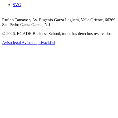
SVG
Rufino Tamayo y Av. Eugenio Garza Lagüera, Valle Oriente, 66269
San Pedro Garza García, N.L.
© 2026. EGADE Business School, todos los derechos reservados.
Aviso legal
Aviso de privacidad