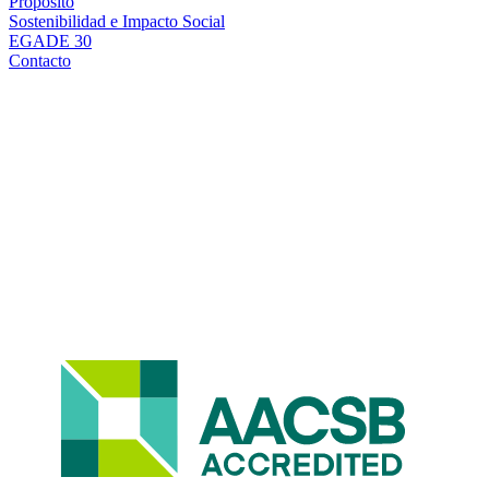
Propósito
Sostenibilidad e Impacto Social
EGADE 30
Contacto