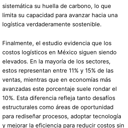
sistemática su huella de carbono, lo que
limita su capacidad para avanzar hacia una
logística verdaderamente sostenible.
Finalmente, el estudio evidencia que los
costos logísticos en México siguen siendo
elevados. En la mayoría de los sectores,
estos representan entre 11% y 15% de las
ventas, mientras que en economías más
avanzadas este porcentaje suele rondar el
10%. Esta diferencia refleja tanto desafíos
estructurales como áreas de oportunidad
para rediseñar procesos, adoptar tecnología
y mejorar la eficiencia para reducir costos sin