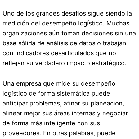
Uno de los grandes desafíos sigue siendo la
medición del desempeño logístico. Muchas
organizaciones aún toman decisiones sin una
base sólida de análisis de datos o trabajan
con indicadores desarticulados que no
reflejan su verdadero impacto estratégico.
Una empresa que mide su desempeño
logístico de forma sistemática puede
anticipar problemas, afinar su planeación,
alinear mejor sus áreas internas y negociar
de forma más inteligente con sus
proveedores. En otras palabras, puede