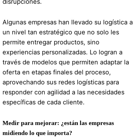
disrupciones.
Algunas empresas han llevado su logística a
un nivel tan estratégico que no solo les
permite entregar productos, sino
experiencias personalizadas. Lo logran a
través de modelos que permiten adaptar la
oferta en etapas finales del proceso,
aprovechando sus redes logísticas para
responder con agilidad a las necesidades
específicas de cada cliente.
Medir para mejorar: ¿están las empresas
midiendo lo que importa?