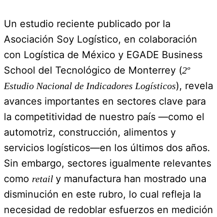
Un estudio reciente publicado por la
Asociación Soy Logístico, en colaboración
con Logística de México y EGADE Business
School del Tecnológico de Monterrey (
2º
), revela
Estudio Nacional de Indicadores Logísticos
avances importantes en sectores clave para
la competitividad de nuestro país —como el
automotriz, construcción, alimentos y
servicios logísticos—en los últimos dos años.
Sin embargo, sectores igualmente relevantes
como
y manufactura han mostrado una
retail
disminución en este rubro, lo cual refleja la
necesidad de redoblar esfuerzos en medición