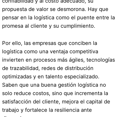
confiabilidad y al costo adecuado, su
propuesta de valor se desmorona. Hay que
pensar en la logística como el puente entre la
promesa al cliente y su cumplimiento.
Por ello, las empresas que conciben la
logística como una ventaja competitiva
invierten en procesos más ágiles, tecnologías
de trazabilidad, redes de distribución
optimizadas y en talento especializado.
Saben que una buena gestión logística no
solo reduce costos, sino que incrementa la
satisfacción del cliente, mejora el capital de
trabajo y fortalece la resiliencia ante