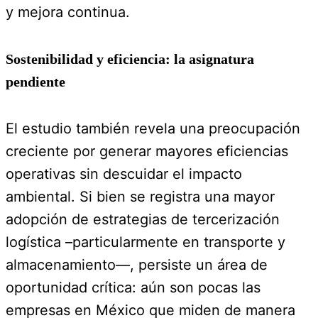
y mejora continua.
Sostenibilidad y eficiencia: la asignatura
pendiente
El estudio también revela una preocupación
creciente por generar mayores eficiencias
operativas sin descuidar el impacto
ambiental. Si bien se registra una mayor
adopción de estrategias de tercerización
logística –particularmente en transporte y
almacenamiento—, persiste un área de
oportunidad crítica: aún son pocas las
empresas en México que miden de manera