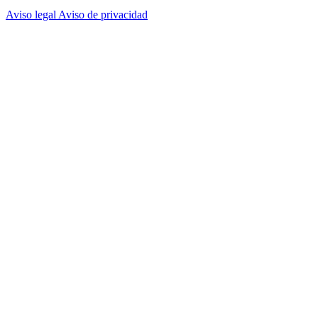
Aviso legal
Aviso de privacidad