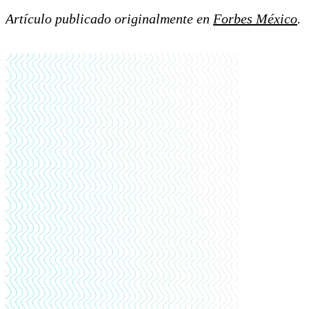
Artículo publicado originalmente en
Forbes México
.