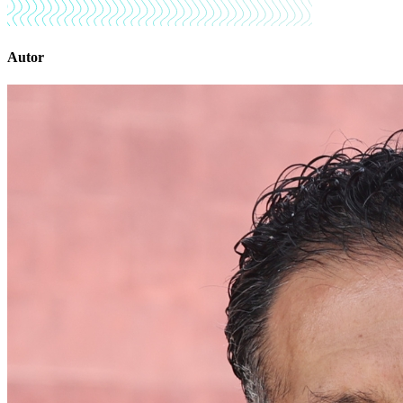
Autor