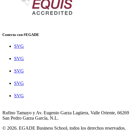
Conecta con #EGADE
SVG
SVG
SVG
SVG
SVG
Rufino Tamayo y Av. Eugenio Garza Lagüera, Valle Oriente, 66269
San Pedro Garza García, N.L.
© 2026. EGADE Business School, todos los derechos reservados.