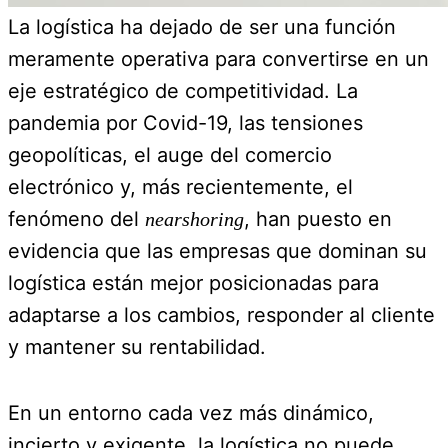
La logística ha dejado de ser una función
meramente operativa para convertirse en un
eje estratégico de competitividad. La
pandemia por Covid-19, las tensiones
geopolíticas, el auge del comercio
electrónico y, más recientemente, el
fenómeno del
, han puesto en
nearshoring
evidencia que las empresas que dominan su
logística están mejor posicionadas para
adaptarse a los cambios, responder al cliente
y mantener su rentabilidad.
En un entorno cada vez más dinámico,
incierto y exigente, la logística no puede