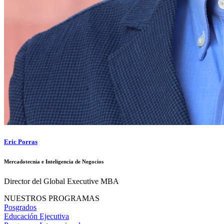
Eric Porras
Mercadotecnia e Inteligencia de Negocios
Director del Global Executive MBA
NUESTROS PROGRAMAS
Posgrados
Educación Ejecutiva