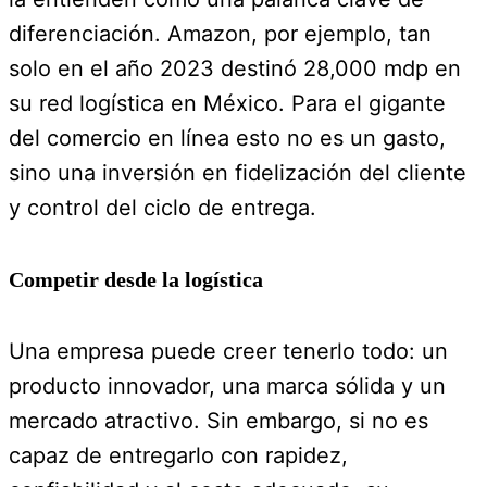
diferenciación. Amazon, por ejemplo, tan
solo en el año 2023 destinó 28,000 mdp en
su red logística en México. Para el gigante
del comercio en línea esto no es un gasto,
sino una inversión en fidelización del cliente
y control del ciclo de entrega.
Competir desde la logística
Una empresa puede creer tenerlo todo: un
producto innovador, una marca sólida y un
mercado atractivo. Sin embargo, si no es
capaz de entregarlo con rapidez,