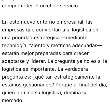
comprometer el nivel de servicio.
En este nuevo entorno empresarial, las
empresas que conviertan a la logística en
una prioridad estratégica —mediante
tecnología, talento y métricas adecuadas—
estarán mejor preparadas para crecer,
adaptarse y liderar. La pregunta ya no es si la
logística es importante. La verdadera
pregunta es: ¿qué tan estratégicamente la
estamos gestionando? Porque al final del día,
quien domina su logística, domina su
mercado.