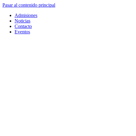
Pasar al contenido principal
Admisiones
Noticias
Contacto
Eventos