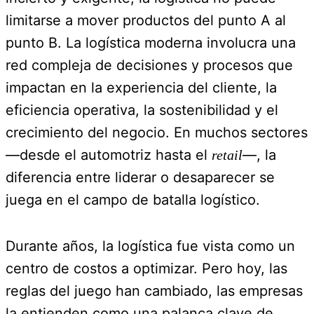
limitarse a mover productos del punto A al
punto B. La logística moderna involucra una
red compleja de decisiones y procesos que
impactan en la experiencia del cliente, la
eficiencia operativa, la sostenibilidad y el
crecimiento del negocio. En muchos sectores
—desde el automotriz hasta el
—, la
retail
diferencia entre liderar o desaparecer se
juega en el campo de batalla logístico.
Durante años, la logística fue vista como un
centro de costos a optimizar. Pero hoy, las
reglas del juego han cambiado, las empresas
la entienden como una palanca clave de