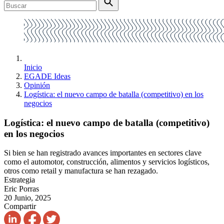
Inicio
EGADE Ideas
Opinión
Logística: el nuevo campo de batalla (competitivo) en los
negocios
Logística: el nuevo campo de batalla (competitivo)
en los negocios
Si bien se han registrado avances importantes en sectores clave
como el automotor, construcción, alimentos y servicios logísticos,
otros como retail y manufactura se han rezagado.
Estrategia
Eric Porras
20 Junio, 2025
Compartir