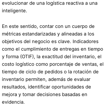
evolucionar de una logística reactiva a una
inteligente.
En este sentido, contar con un cuerpo de
métricas estandarizadas y alineadas a los
objetivos del negocio es clave. Indicadores
como el cumplimiento de entregas en tiempo
y forma (OTIF), la exactitud del inventario, el
costo logístico como porcentaje de ventas, el
tiempo de ciclo de pedidos o la rotación de
inventario permiten, además de evaluar
resultados, identificar oportunidades de
mejora y tomar decisiones basadas en
evidencia.