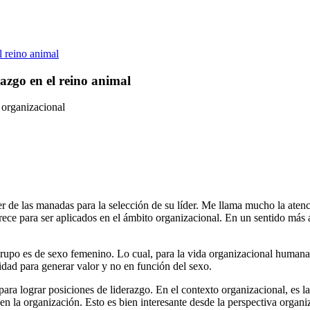
l reino animal
azgo en el reino animal
 organizacional
 de las manadas para la selección de su líder. Me llama mucho la atenc
ece para ser aplicados en el ámbito organizacional. En un sentido más 
rupo es de sexo femenino. Lo cual, para la vida organizacional humana,
dad para generar valor y no en función del sexo.
a lograr posiciones de liderazgo. En el contexto organizacional, es la
 la organización. Esto es bien interesante desde la perspectiva organi