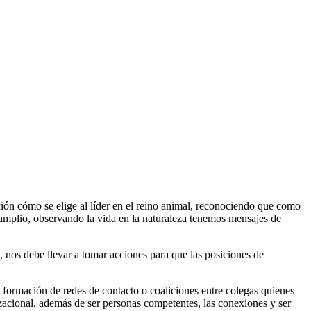
ión cómo se elige al líder en el reino animal, reconociendo que como
amplio, observando la vida en la naturaleza tenemos mensajes de
 nos debe llevar a tomar acciones para que las posiciones de
 formación de redes de contacto o coaliciones entre colegas quienes
zacional, además de ser personas competentes, las conexiones y ser