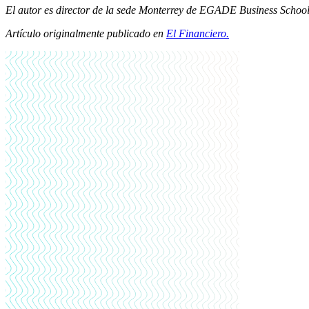
El autor es director de la sede Monterrey de EGADE Business School 
Artículo originalmente publicado en
El Financiero.