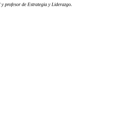
y profesor de Estrategia y Liderazgo.