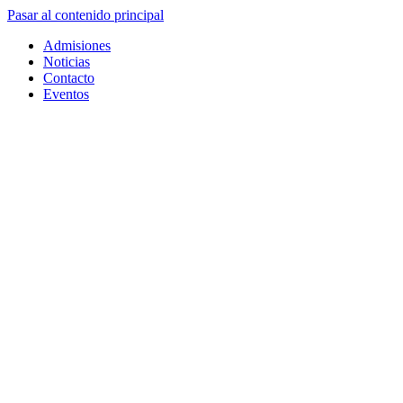
Pasar al contenido principal
Admisiones
Noticias
Contacto
Eventos