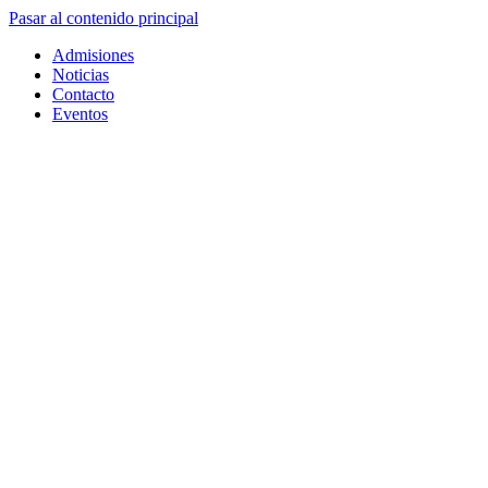
Pasar al contenido principal
Admisiones
Noticias
Contacto
Eventos