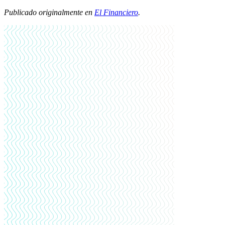
Publicado originalmente en
El Financiero
.