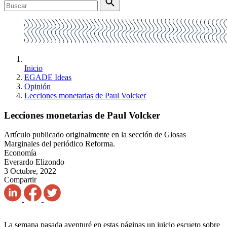
Inicio
EGADE Ideas
Opinión
Lecciones monetarias de Paul Volcker
Lecciones monetarias de Paul Volcker
Artículo publicado originalmente en la sección de Glosas
Marginales del periódico Reforma.
Economía
Everardo Elizondo
3 Octubre, 2022
Compartir
La semana pasada aventuré en estas páginas un juicio escueto sobre