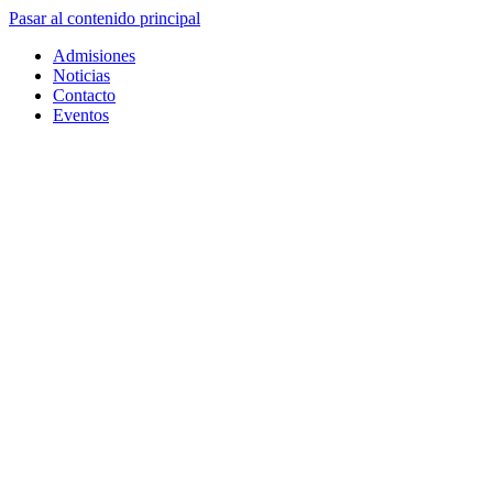
Pasar al contenido principal
Admisiones
Noticias
Contacto
Eventos