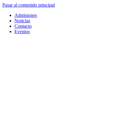
Pasar al contenido principal
Admisiones
Noticias
Contacto
Eventos