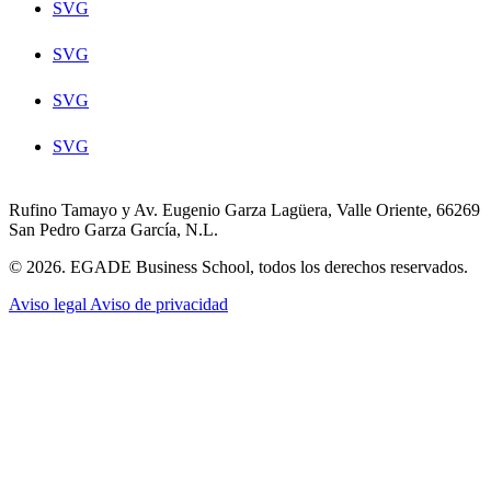
SVG
SVG
SVG
SVG
Rufino Tamayo y Av. Eugenio Garza Lagüera, Valle Oriente, 66269
San Pedro Garza García, N.L.
© 2026. EGADE Business School, todos los derechos reservados.
Aviso legal
Aviso de privacidad