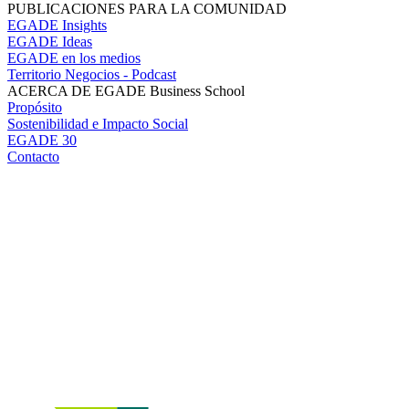
PUBLICACIONES PARA LA COMUNIDAD
EGADE Insights
EGADE Ideas
EGADE en los medios
Territorio Negocios - Podcast
ACERCA DE EGADE Business School
Propósito
Sostenibilidad e Impacto Social
EGADE 30
Contacto