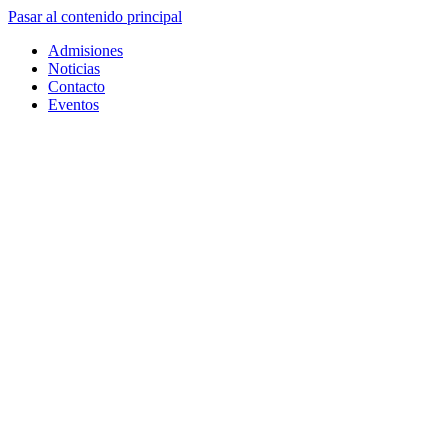
Pasar al contenido principal
Admisiones
Noticias
Contacto
Eventos