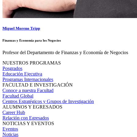
Miguel Moreno Tripp
Finanzas y Economía para los Negocios
Profesor del Departamento de Finanzas y Economía de Negocios
NUESTROS PROGRAMAS
Posgrados
Educación Ejecutiva
Programas Internacionales
FACULTAD E INVESTIGACIÓN
Conoce a nuestra Facultad
Facultad Global
Centros Estratégicos y Grupos de Investigación
ALUMNOS Y EGRESADOS
Career Hub
Relación con Egresados
NOTICIAS Y EVENTOS
Eventos
Noticias