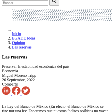
Inicio
EGADE Ideas
Opinión
Las reservas
Las reservas
Preservar la estabilidad económica del país
Economía
Miguel Moreno Tripp
26 Septiembre, 2022
Compartir
La Ley del Banco de México (En efecto, el Banco de México se
rige por una ley. Esperemos que nuestros ínclitos políticos no vayan