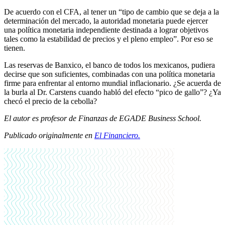
De acuerdo con el CFA, al tener un “tipo de cambio que se deja a la
determinación del mercado, la autoridad monetaria puede ejercer
una política monetaria independiente destinada a lograr objetivos
tales como la estabilidad de precios y el pleno empleo”. Por eso se
tienen.
Las reservas de Banxico, el banco de todos los mexicanos, pudiera
decirse que son suficientes, combinadas con una política monetaria
firme para enfrentar al entorno mundial inflacionario. ¿Se acuerda de
la burla al Dr. Carstens cuando habló del efecto “pico de gallo”? ¿Ya
checó el precio de la cebolla?
El autor es profesor de Finanzas de EGADE Business School.
Publicado originalmente en
El Financiero.