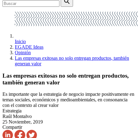
Inicio
EGADE Ideas
Opinión
Las empresas exitosas no solo entregan productos, también
generan valor
Las empresas exitosas no solo entregan productos,
también generan valor
Es importante que la estrategia de negocio impacte positivamente en
temas sociales, económicos y medioambientales, en consonancia
con el contexto al crear valor
Estrategia
Raúl Montalvo
25 Noviembre, 2019
Compartir