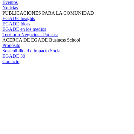
Eventos
Noticias
PUBLICACIONES PARA LA COMUNIDAD
EGADE Insights
EGADE Ideas
EGADE en los medios
Territorio Negocios - Podcast
ACERCA DE EGADE Business School
Propósito
Sostenibilidad e Impacto Social
EGADE 30
Contacto