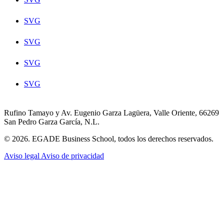
SVG
SVG
SVG
SVG
Rufino Tamayo y Av. Eugenio Garza Lagüera, Valle Oriente, 66269
San Pedro Garza García, N.L.
© 2026. EGADE Business School, todos los derechos reservados.
Aviso legal
Aviso de privacidad