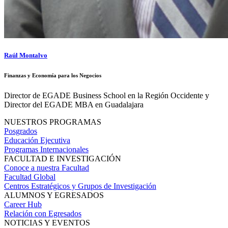
Raúl Montalvo
Finanzas y Economía para los Negocios
Director de EGADE Business School en la Región Occidente y
Director del EGADE MBA en Guadalajara
NUESTROS PROGRAMAS
Posgrados
Educación Ejecutiva
Programas Internacionales
FACULTAD E INVESTIGACIÓN
Conoce a nuestra Facultad
Facultad Global
Centros Estratégicos y Grupos de Investigación
ALUMNOS Y EGRESADOS
Career Hub
Relación con Egresados
NOTICIAS Y EVENTOS