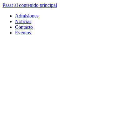
Pasar al contenido principal
Admisiones
Noticias
Contacto
Eventos