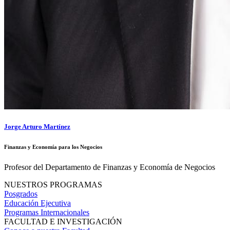
Jorge Arturo Martínez
Finanzas y Economía para los Negocios
Profesor del Departamento de Finanzas y Economía de Negocios
NUESTROS PROGRAMAS
Posgrados
Educación Ejecutiva
Programas Internacionales
FACULTAD E INVESTIGACIÓN