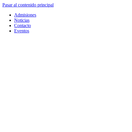
Pasar al contenido principal
Admisiones
Noticias
Contacto
Eventos