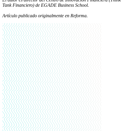
Tank Financiero) de EGADE Business School.
Artículo publicado originalmente en Reforma.