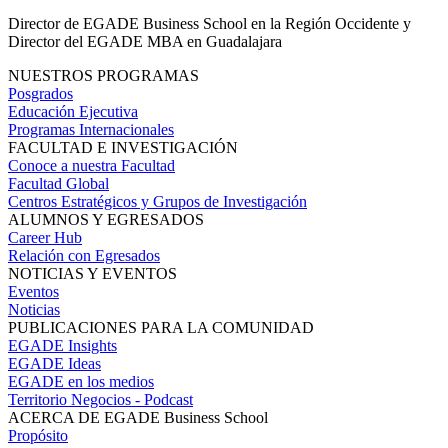
Director de EGADE Business School en la Región Occidente y
Director del EGADE MBA en Guadalajara
NUESTROS PROGRAMAS
Posgrados
Educación Ejecutiva
Programas Internacionales
FACULTAD E INVESTIGACIÓN
Conoce a nuestra Facultad
Facultad Global
Centros Estratégicos y Grupos de Investigación
ALUMNOS Y EGRESADOS
Career Hub
Relación con Egresados
NOTICIAS Y EVENTOS
Eventos
Noticias
PUBLICACIONES PARA LA COMUNIDAD
EGADE Insights
EGADE Ideas
EGADE en los medios
Territorio Negocios - Podcast
ACERCA DE EGADE Business School
Propósito