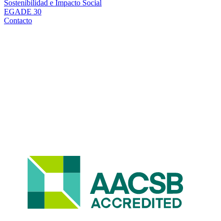
Sostenibilidad e Impacto Social
EGADE 30
Contacto