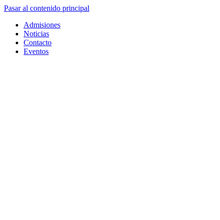
Pasar al contenido principal
Admisiones
Noticias
Contacto
Eventos