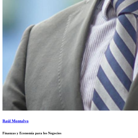
Raúl Montalvo
Finanzas y Economía para los Negocios