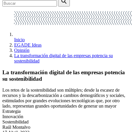
Inicio
EGADE Ideas
Opinión
La transformación digital de las empresas potencia su
sostenibilidad
La transformación digital de las empresas potencia
su sostenibilidad
Los retos de la sostenibilidad son múltiples; desde la escasez de
recursos y la descarbonización a cambios demográficos y sociales,
estimulados por grandes evoluciones tecnológicas que, por otro
lado, representan grandes oportunidades de generar un mayor
Estrategia
Innovación
Sostenibilidad
Raúl Montalvo