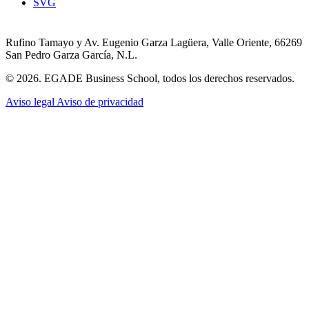
SVG
Rufino Tamayo y Av. Eugenio Garza Lagüera, Valle Oriente, 66269
San Pedro Garza García, N.L.
© 2026. EGADE Business School, todos los derechos reservados.
Aviso legal
Aviso de privacidad