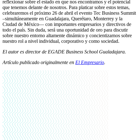
reflexionar sobre el estado en que nos encontramos y el potencial
que tenemos delante de nosotros. Para platicar sobre estos temas,
celebraremos el próximo 26 de abril el evento Tec Business Summit
–simultáneamente en Guadalajara, Querétaro, Monterrey y la
Ciudad de México— con importantes empresarios y directivos de
todo el país. Sin duda, será una oportunidad de oro para discutir
sobre nuestro entorno altamente dinámico y concientizarnos sobre
nuestro rol a nivel individual, corporativo y como sociedad.
El autor es director de EGADE Business School Gualadajara.
Artículo publicado originalmente en
El Empresario
.