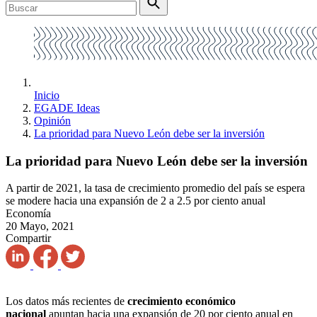
Inicio
EGADE Ideas
Opinión
La prioridad para Nuevo León debe ser la inversión
La prioridad para Nuevo León debe ser la inversión
A partir de 2021, la tasa de crecimiento promedio del país se espera
se modere hacia una expansión de 2 a 2.5 por ciento anual
Economía
20 Mayo, 2021
Compartir
Los datos más recientes de
crecimiento económico
nacional
apuntan hacia una expansión de 20 por ciento anual en