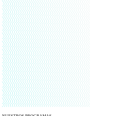
NUESTROS PROGRAMAS