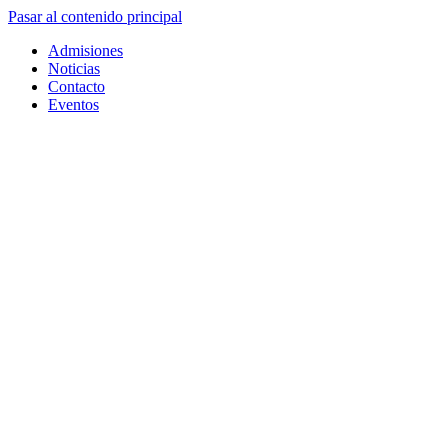
Pasar al contenido principal
Admisiones
Noticias
Contacto
Eventos