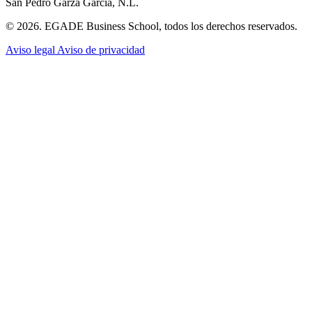
San Pedro Garza García, N.L.
© 2026. EGADE Business School, todos los derechos reservados.
Aviso legal
Aviso de privacidad