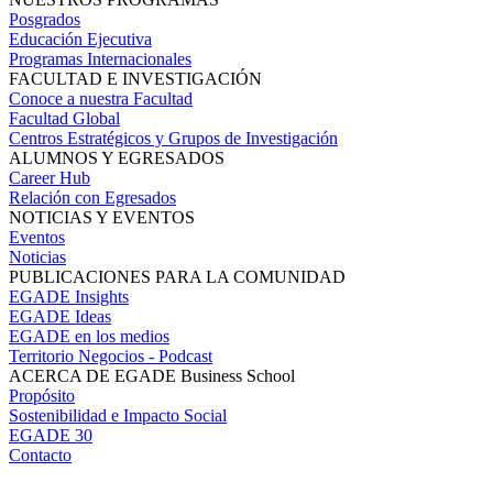
Posgrados
Educación Ejecutiva
Programas Internacionales
FACULTAD E INVESTIGACIÓN
Conoce a nuestra Facultad
Facultad Global
Centros Estratégicos y Grupos de Investigación
ALUMNOS Y EGRESADOS
Career Hub
Relación con Egresados
NOTICIAS Y EVENTOS
Eventos
Noticias
PUBLICACIONES PARA LA COMUNIDAD
EGADE Insights
EGADE Ideas
EGADE en los medios
Territorio Negocios - Podcast
ACERCA DE EGADE Business School
Propósito
Sostenibilidad e Impacto Social
EGADE 30
Contacto