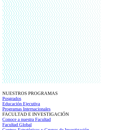
NUESTROS PROGRAMAS
Posgrados
Educación Ejecutiva
Programas Internacionales
FACULTAD E INVESTIGACIÓN
Conoce a nuestra Facultad
Facultad Global
Centros Estratégicos y Grupos de Investigación