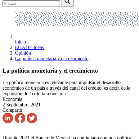
Inicio
EGADE Ideas
Opinión
La política monetaria y el crecimiento
La política monetaria y el crecimiento
La política monetaria es relevante para impulsar el desarrollo
económico de un país a través del canal del crédito, es decir, de la
expansión de la oferta monetaria
Economía
2 Septiembre, 2021
Compartir
Durante 2021 el Banco de México ha continuado con una política