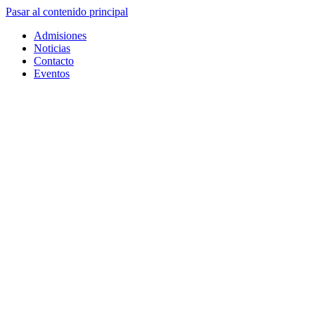
Pasar al contenido principal
Admisiones
Noticias
Contacto
Eventos