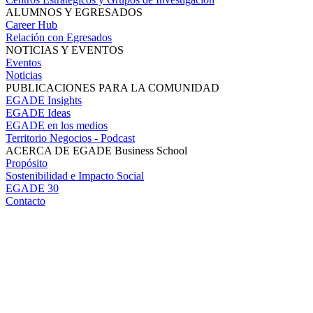
ALUMNOS Y EGRESADOS
Career Hub
Relación con Egresados
NOTICIAS Y EVENTOS
Eventos
Noticias
PUBLICACIONES PARA LA COMUNIDAD
EGADE Insights
EGADE Ideas
EGADE en los medios
Territorio Negocios - Podcast
ACERCA DE EGADE Business School
Propósito
Sostenibilidad e Impacto Social
EGADE 30
Contacto