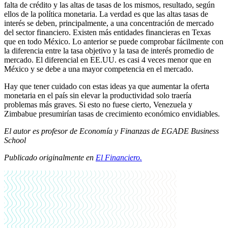
falta de crédito y las altas de tasas de los mismos, resultado, según
ellos de la política monetaria. La verdad es que las altas tasas de
interés se deben, principalmente, a una concentración de mercado
del sector financiero. Existen más entidades financieras en Texas
que en todo México. Lo anterior se puede comprobar fácilmente con
la diferencia entre la tasa objetivo y la tasa de interés promedio de
mercado. El diferencial en EE.UU. es casi 4 veces menor que en
México y se debe a una mayor competencia en el mercado.
Hay que tener cuidado con estas ideas ya que aumentar la oferta
monetaria en el país sin elevar la productividad solo traería
problemas más graves. Si esto no fuese cierto, Venezuela y
Zimbabue presumirían tasas de crecimiento económico envidiables.
El autor es
profesor de Economía y Finanzas de EGADE Business
School
Publicado originalmente en
El Financiero.