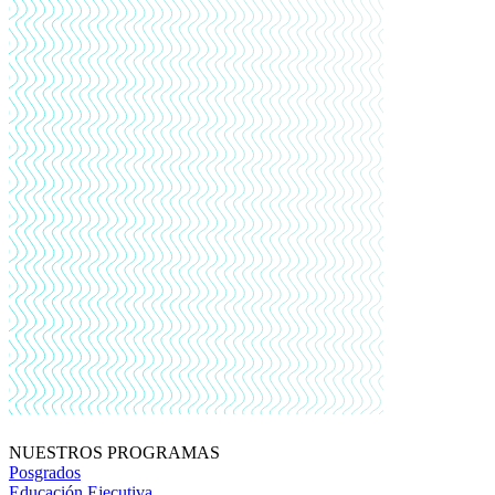
NUESTROS PROGRAMAS
Posgrados
Educación Ejecutiva