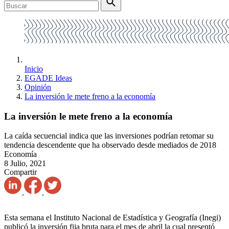
Inicio
EGADE Ideas
Opinión
La inversión le mete freno a la economía
La inversión le mete freno a la economía
La caída secuencial indica que las inversiones podrían retomar su
tendencia descendente que ha observado desde mediados de 2018
Economía
8 Julio, 2021
Compartir
Esta semana el Instituto Nacional de Estadística y Geografía (Inegi)
publicó la inversión fija bruta para el mes de abril la cual presentó