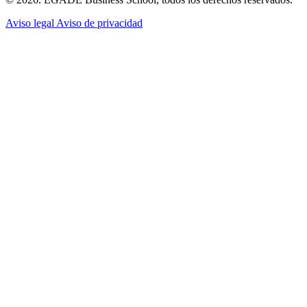
Aviso legal
Aviso de privacidad