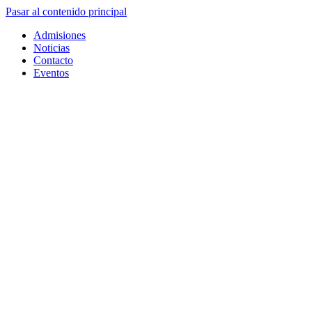
Pasar al contenido principal
Admisiones
Noticias
Contacto
Eventos