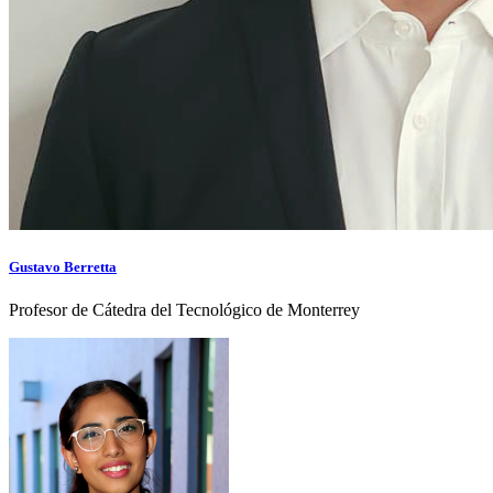
Gustavo Berretta
Profesor de Cátedra del Tecnológico de Monterrey