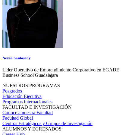
Neysa Santoscoy
Líder Operativo de Emprendimiento Corporativo en EGADE
Business School Guadalajara
NUESTROS PROGRAMAS
Posgrados
Educación Ejecutiva
Programas Internacionales
FACULTAD E INVESTIGACIÓN
Conoce a nuestra Facultad
Facultad Global
Centros Estratégicos y Grupos de Investigación
ALUMNOS Y EGRESADOS
Career Hub