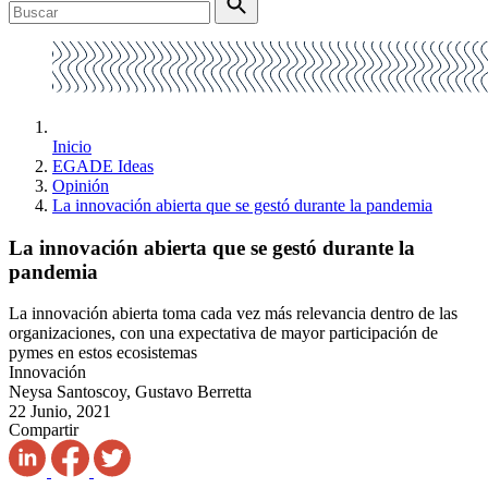
Inicio
EGADE Ideas
Opinión
La innovación abierta que se gestó durante la pandemia
La innovación abierta que se gestó durante la
pandemia
La innovación abierta toma cada vez más relevancia dentro de las
organizaciones, con una expectativa de mayor participación de
pymes en estos ecosistemas
Innovación
Neysa Santoscoy, Gustavo Berretta
22 Junio, 2021
Compartir