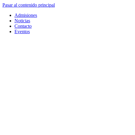
Pasar al contenido principal
Admisiones
Noticias
Contacto
Eventos