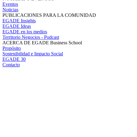
Eventos
Noticias
PUBLICACIONES PARA LA COMUNIDAD
EGADE Insights
EGADE Ideas
EGADE en los medios
Territorio Negocios - Podcast
ACERCA DE EGADE Business School
Propósito
Sostenibilidad e Impacto Social
EGADE 30
Contacto