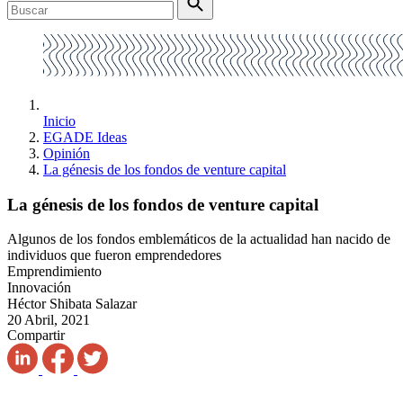
Inicio
EGADE Ideas
Opinión
La génesis de los fondos de venture capital
La génesis de los fondos de venture capital
Algunos de los fondos emblemáticos de la actualidad han nacido de
individuos que fueron emprendedores
Emprendimiento
Innovación
Héctor Shibata Salazar
20 Abril, 2021
Compartir