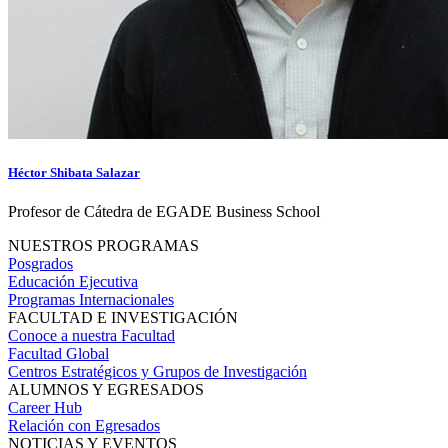
Héctor Shibata Salazar
Profesor de Cátedra de EGADE Business School
NUESTROS PROGRAMAS
Posgrados
Educación Ejecutiva
Programas Internacionales
FACULTAD E INVESTIGACIÓN
Conoce a nuestra Facultad
Facultad Global
Centros Estratégicos y Grupos de Investigación
ALUMNOS Y EGRESADOS
Career Hub
Relación con Egresados
NOTICIAS Y EVENTOS