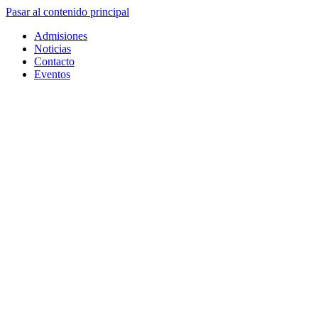
Pasar al contenido principal
Admisiones
Noticias
Contacto
Eventos