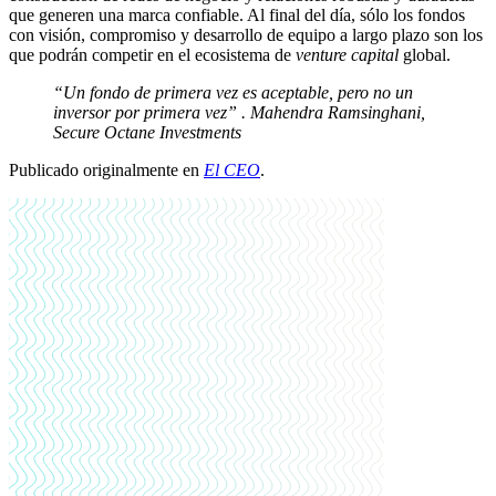
que generen una marca confiable. Al final del día, sólo los fondos
con visión, compromiso y desarrollo de equipo a largo plazo son los
que podrán competir en el ecosistema de
venture capital
global.
“Un fondo de primera vez es aceptable, pero no un
inversor por primera vez” . Mahendra Ramsinghani,
Secure Octane Investments
Publicado originalmente en
El CEO
.