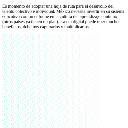
Es momento de adoptar una hoja de ruta para el desarrollo del
talento colectivo e individual. México necesita invertir en su sistema
educativo con un enfoque en la cultura del aprendizaje continuo
(otros países ya tienen un plan). La era digital puede traer muchos
beneficios, debemos capturarlos y multiplicarlos.