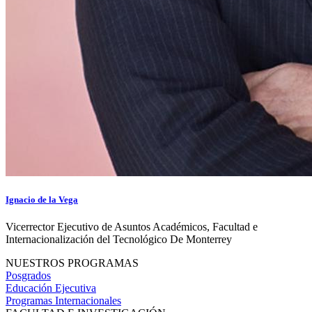
Ignacio de la Vega
Vicerrector Ejecutivo de Asuntos Académicos, Facultad e
Internacionalización del Tecnológico De Monterrey
NUESTROS PROGRAMAS
Posgrados
Educación Ejecutiva
Programas Internacionales