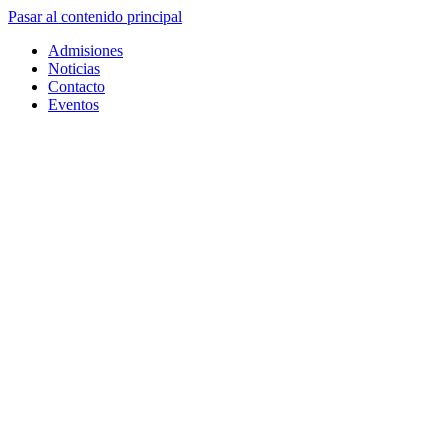
Pasar al contenido principal
Admisiones
Noticias
Contacto
Eventos