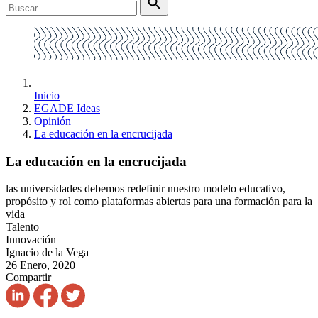
Inicio
EGADE Ideas
Opinión
La educación en la encrucijada
La educación en la encrucijada
las universidades debemos redefinir nuestro modelo educativo,
propósito y rol como plataformas abiertas para una formación para la
vida
Talento
Innovación
Ignacio de la Vega
26 Enero, 2020
Compartir