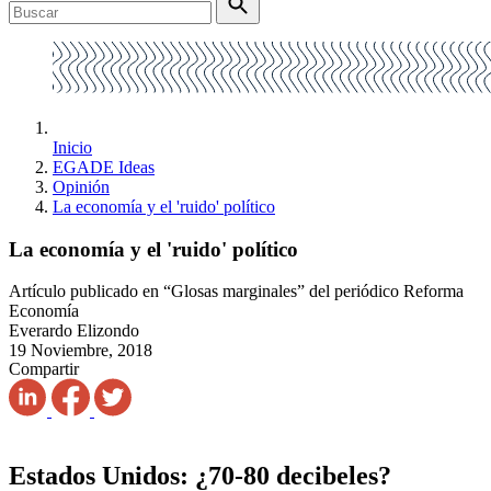
Inicio
EGADE Ideas
Opinión
La economía y el 'ruido' político
La economía y el 'ruido' político
Artículo publicado en “Glosas marginales” del periódico Reforma
Economía
Everardo Elizondo
19 Noviembre, 2018
Compartir
Estados Unidos: ¿70-80 decibeles?