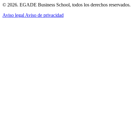
© 2026. EGADE Business School, todos los derechos reservados.
Aviso legal
Aviso de privacidad