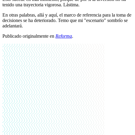
tenido una trayectoria vigorosa. Lástima.
En otras palabras, allá y aquí, el marco de referencia para la toma de
decisiones se ha deteriorado. Temo que mi "escenario" sombrío se
adelantará.
Publicado originalmente en
Reforma
.