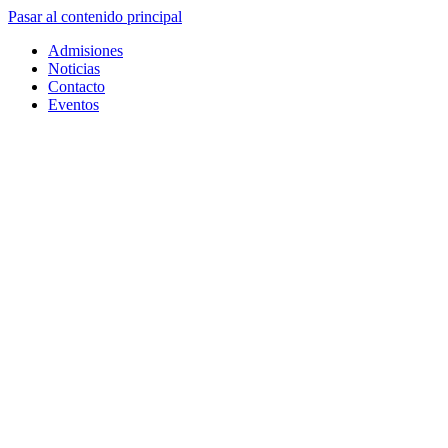
Pasar al contenido principal
Admisiones
Noticias
Contacto
Eventos