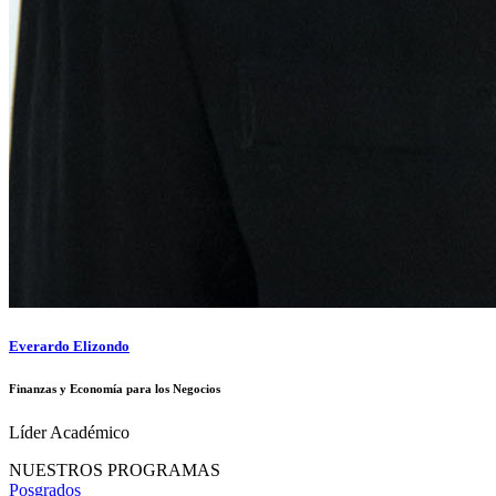
Everardo Elizondo
Finanzas y Economía para los Negocios
Líder Académico
NUESTROS PROGRAMAS
Posgrados