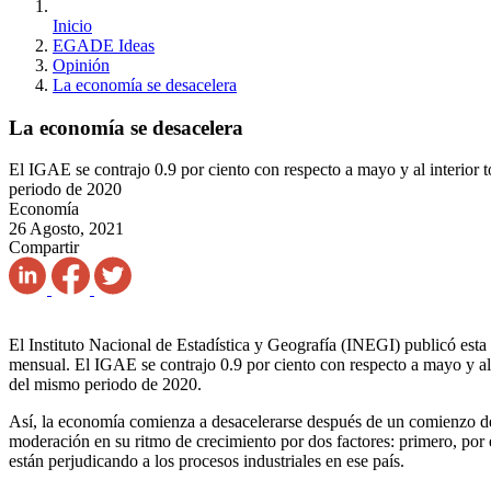
Inicio
EGADE Ideas
Opinión
La economía se desacelera
La economía se desacelera
El IGAE se contrajo 0.9 por ciento con respecto a mayo y al interior 
periodo de 2020
Economía
26 Agosto, 2021
Compartir
El Instituto Nacional de Estadística y Geografía (INEGI) publicó est
mensual. El IGAE se contrajo 0.9 por ciento con respecto a mayo y al 
del mismo periodo de 2020.
Así, la economía comienza a desacelerarse después de un comienzo d
moderación en su ritmo de crecimiento por dos factores: primero, por
están perjudicando a los procesos industriales en ese país.