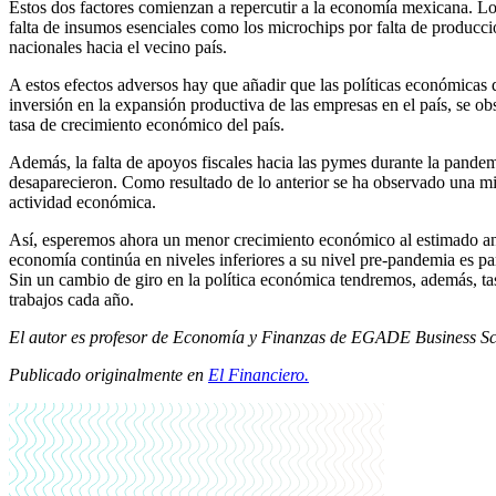
Estos dos factores comienzan a repercutir a la economía mexicana. Lo
falta de insumos esenciales como los microchips por falta de producci
nacionales hacia el vecino país.
A estos efectos adversos hay que añadir que las políticas económicas 
inversión en la expansión productiva de las empresas en el país, se o
tasa de crecimiento económico del país.
Además, la falta de apoyos fiscales hacia las pymes durante la pandem
desaparecieron. Como resultado de lo anterior se ha observado una mi
actividad económica.
Así, esperemos ahora un menor crecimiento económico al estimado ante
economía continúa en niveles inferiores a su nivel pre-pandemia es pa
Sin un cambio de giro en la política económica tendremos, además, tas
trabajos cada año.
El autor es profesor de Economía y Finanzas de EGADE Business Sc
Publicado originalmente en
El Financiero.