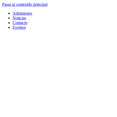
Pasar al contenido principal
Admisiones
Noticias
Contacto
Eventos