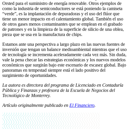
Orsted para el suministro de energía renovable. Otros ejemplos de
como la industria de semiconductores se está poniendo la camiseta
“verde”, es la implantación de depuradoras y el uso del flúor que
tiene un menor impacto en el calentamiento global. También el uso
de otros gases menos contaminantes que se emplean en el grabado
de patrones y en la limpieza de la superficie de silicio de una oblea,
pieza que se usa en la manufactura de chips.
Estamos ante una perspectiva a largo plazo en las nuevas fuentes de
inversión que tengan un balance medioambiental mientras que el uso
de tecnología se incrementa aceleradamente cada vez más. Sin duda,
vale la pena checar las estrategias económicas y los nuevos modelos
económicos que surgirán bajo este escenario de escasez global. Bajo
panoramas en tempestad siempre está el lado positivo del
surgimiento de oportunidades.
La autora es directora del programa de Licenciado en Contaduría
Pública y Finanzas y profesora de la Escuela de Negocios del
Tecnológico de Monterrey.
Artículo originalmente publicado en
El Financiero
.