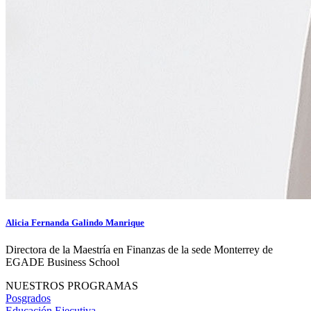
Alicia Fernanda Galindo Manrique
Directora de la Maestría en Finanzas de la sede Monterrey de
EGADE Business School
NUESTROS PROGRAMAS
Posgrados
Educación Ejecutiva