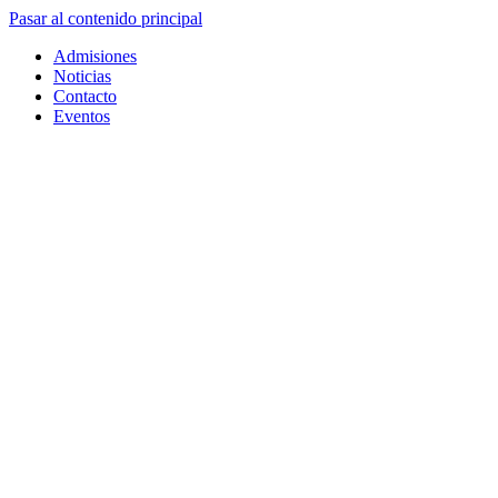
Pasar al contenido principal
Admisiones
Noticias
Contacto
Eventos