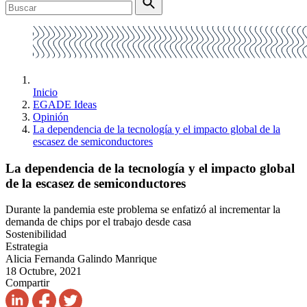
Inicio
EGADE Ideas
Opinión
La dependencia de la tecnología y el impacto global de la
escasez de semiconductores
La dependencia de la tecnología y el impacto global
de la escasez de semiconductores
Durante la pandemia este problema se enfatizó al incrementar la
demanda de chips por el trabajo desde casa
Sostenibilidad
Estrategia
Alicia Fernanda Galindo Manrique
18 Octubre, 2021
Compartir