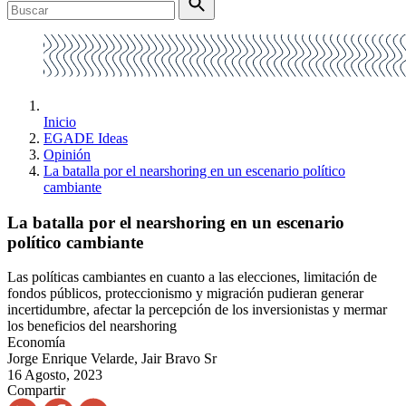
Inicio
EGADE Ideas
Opinión
La batalla por el nearshoring en un escenario político
cambiante
La batalla por el nearshoring en un escenario
político cambiante
Las políticas cambiantes en cuanto a las elecciones, limitación de
fondos públicos, proteccionismo y migración pudieran generar
incertidumbre, afectar la percepción de los inversionistas y mermar
los beneficios del nearshoring
Economía
Jorge Enrique Velarde, Jair Bravo Sr
16 Agosto, 2023
Compartir