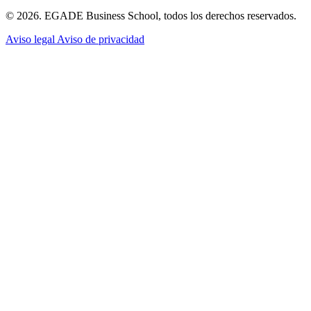
© 2026. EGADE Business School, todos los derechos reservados.
Aviso legal
Aviso de privacidad