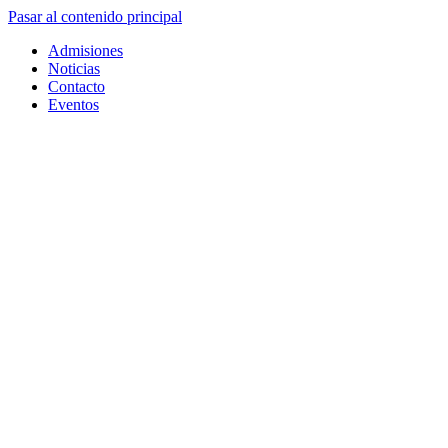
Pasar al contenido principal
Admisiones
Noticias
Contacto
Eventos