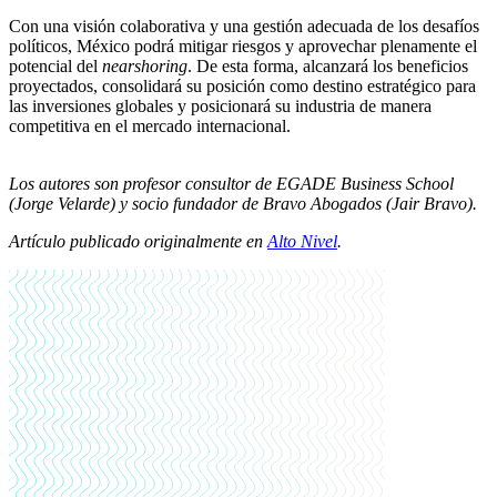
Con una visión colaborativa y una gestión adecuada de los desafíos
políticos, México podrá mitigar riesgos y aprovechar plenamente el
potencial del
nearshoring
. De esta forma, alcanzará los beneficios
proyectados, consolidará su posición como destino estratégico para
las inversiones globales y posicionará su industria de manera
competitiva en el mercado internacional.
Los autores son profesor consultor de EGADE Business School
(Jorge Velarde) y socio fundador de Bravo Abogados (Jair Bravo).
Artículo publicado originalmente en
Alto Nivel
.