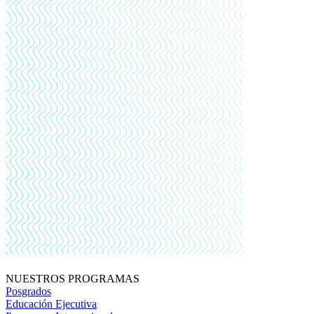
NUESTROS PROGRAMAS
Posgrados
Educación Ejecutiva