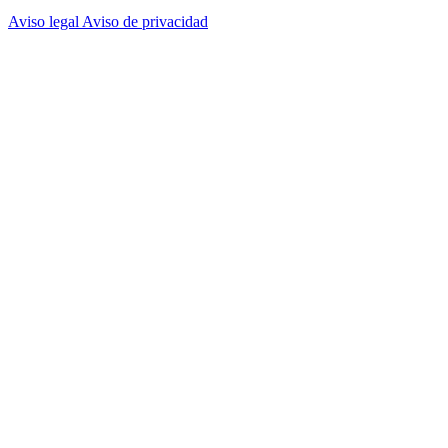
Aviso legal
Aviso de privacidad