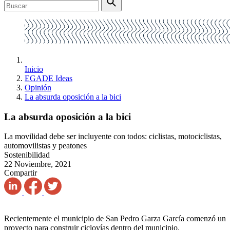
Inicio
EGADE Ideas
Opinión
La absurda oposición a la bici
La absurda oposición a la bici
La movilidad debe ser incluyente con todos: ciclistas, motociclistas,
automovilistas y peatones
Sostenibilidad
22 Noviembre, 2021
Compartir
Recientemente el municipio de San Pedro Garza García comenzó un
proyecto para construir ciclovías dentro del municipio.