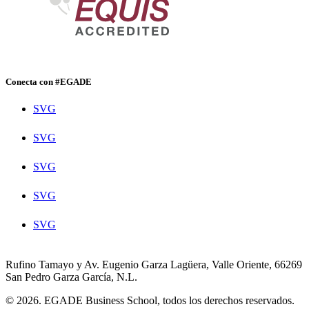
Conecta con #EGADE
SVG
SVG
SVG
SVG
SVG
Rufino Tamayo y Av. Eugenio Garza Lagüera, Valle Oriente, 66269
San Pedro Garza García, N.L.
© 2026. EGADE Business School, todos los derechos reservados.