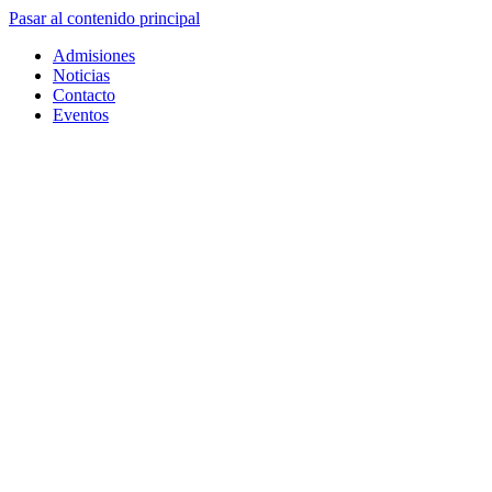
Pasar al contenido principal
Admisiones
Noticias
Contacto
Eventos