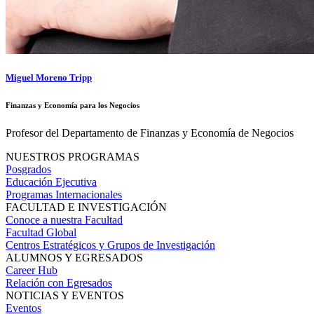
Miguel Moreno Tripp
Finanzas y Economía para los Negocios
Profesor del Departamento de Finanzas y Economía de Negocios
NUESTROS PROGRAMAS
Posgrados
Educación Ejecutiva
Programas Internacionales
FACULTAD E INVESTIGACIÓN
Conoce a nuestra Facultad
Facultad Global
Centros Estratégicos y Grupos de Investigación
ALUMNOS Y EGRESADOS
Career Hub
Relación con Egresados
NOTICIAS Y EVENTOS
Eventos