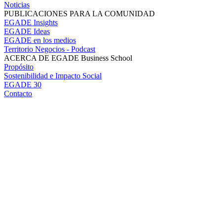
Noticias
PUBLICACIONES PARA LA COMUNIDAD
EGADE Insights
EGADE Ideas
EGADE en los medios
Territorio Negocios - Podcast
ACERCA DE EGADE Business School
Propósito
Sostenibilidad e Impacto Social
EGADE 30
Contacto