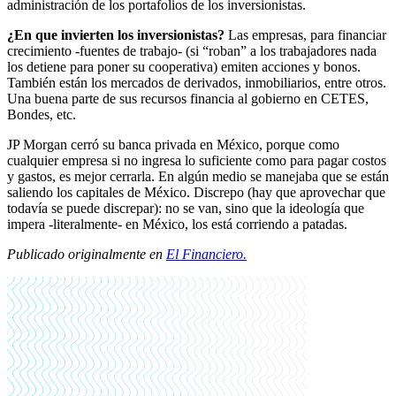
administración de los portafolios de los inversionistas.
¿En que invierten los inversionistas?
Las empresas, para financiar
crecimiento -fuentes de trabajo- (si “roban” a los trabajadores nada
los detiene para poner su cooperativa) emiten acciones y bonos.
También están los mercados de derivados, inmobiliarios, entre otros.
Una buena parte de sus recursos financia al gobierno en CETES,
Bondes, etc.
JP Morgan cerró su banca privada en México, porque como
cualquier empresa si no ingresa lo suficiente como para pagar costos
y gastos, es mejor cerrarla. En algún medio se manejaba que se están
saliendo los capitales de México. Discrepo (hay que aprovechar que
todavía se puede discrepar): no se van, sino que la ideología que
impera -literalmente- en México, los está corriendo a patadas.
Publicado originalmente en
El Financiero.