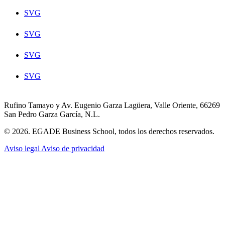
SVG
SVG
SVG
SVG
Rufino Tamayo y Av. Eugenio Garza Lagüera, Valle Oriente, 66269
San Pedro Garza García, N.L.
© 2026. EGADE Business School, todos los derechos reservados.
Aviso legal
Aviso de privacidad