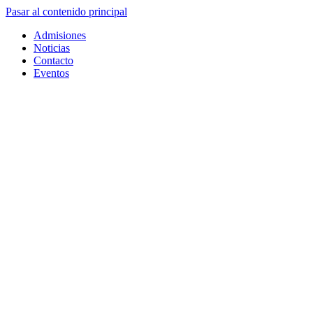
Pasar al contenido principal
Admisiones
Noticias
Contacto
Eventos