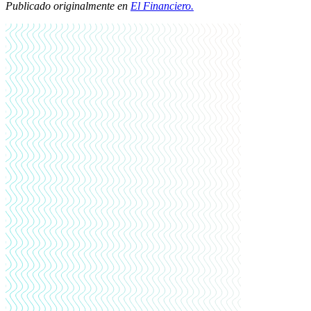
Publicado originalmente en
El Financiero.