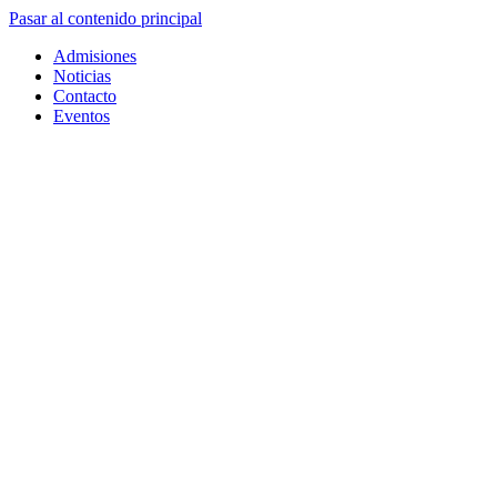
Pasar al contenido principal
Admisiones
Noticias
Contacto
Eventos