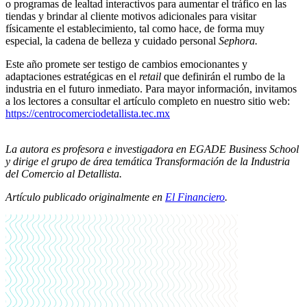
o programas de lealtad interactivos para aumentar el tráfico en las
tiendas y brindar al cliente motivos adicionales para visitar
físicamente el establecimiento, tal como hace, de forma muy
especial, la cadena de belleza y cuidado personal
Sephora.
Este año promete ser testigo de cambios emocionantes y
adaptaciones estratégicas en el
retail
que definirán el rumbo de la
industria en el futuro inmediato. Para mayor información, invitamos
a los lectores a consultar el artículo completo en nuestro sitio web:
https://centrocomerciodetallista.tec.mx
La autora es profesora e investigadora en EGADE Business School
y dirige el grupo de área temática Transformación de la Industria
del Comercio al Detallista.
Artículo publicado originalmente en
El Financiero
.