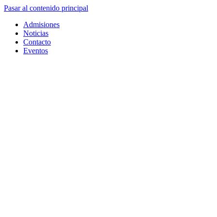
Pasar al contenido principal
Admisiones
Noticias
Contacto
Eventos