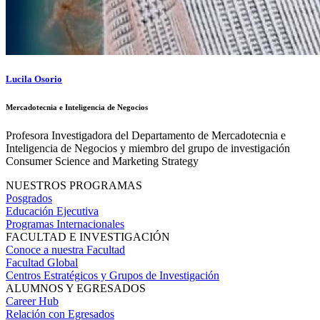
Lucila Osorio
Mercadotecnia e Inteligencia de Negocios
Profesora Investigadora del Departamento de Mercadotecnia e
Inteligencia de Negocios y miembro del grupo de investigación
Consumer Science and Marketing Strategy
NUESTROS PROGRAMAS
Posgrados
Educación Ejecutiva
Programas Internacionales
FACULTAD E INVESTIGACIÓN
Conoce a nuestra Facultad
Facultad Global
Centros Estratégicos y Grupos de Investigación
ALUMNOS Y EGRESADOS
Career Hub
Relación con Egresados