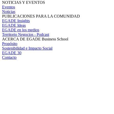
NOTICIAS Y EVENTOS
Eventos
Noticias
PUBLICACIONES PARA LA COMUNIDAD
EGADE Insights
EGADE Ideas
EGADE en los medios
Territorio Negocios - Podcast
ACERCA DE EGADE Business School
Propósito
Sostenibilidad e Impacto Social
EGADE 30
Contacto