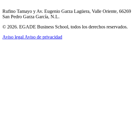
Rufino Tamayo y Av. Eugenio Garza Lagüera, Valle Oriente, 66269
San Pedro Garza García, N.L.
© 2026. EGADE Business School, todos los derechos reservados.
Aviso legal
Aviso de privacidad