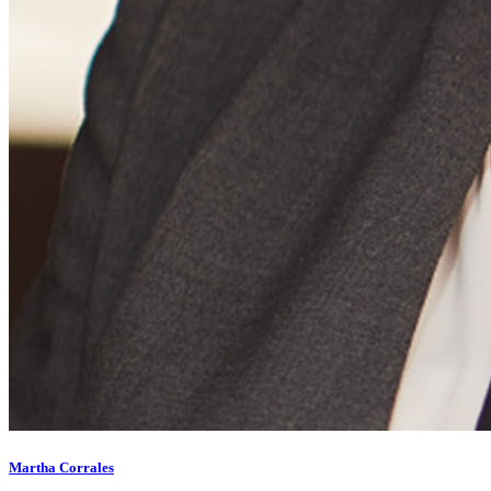
Martha Corrales