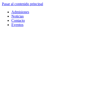
Pasar al contenido principal
Admisiones
Noticias
Contacto
Eventos