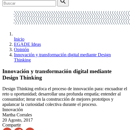
Inicio
EGADE Ideas
Opinión
Innovación y transformación digital mediante Design
Thinking
Innovación y transformación digital mediante
Design Thinking
Design Thinking enfoca el proceso de innovación para: encuadrar el
reto u oportunidad; desarrollar una profunda empatía; entender al
consumidor; iterar en la construcción de mejores prototipos y
apalancar la curiosidad colectiva durante el proceso.
Innovación
Martha Corrales
20 Agosto, 2017
Compartir