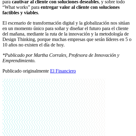
para
cautivar al cliente con soluciones deseables
, y sobre todo
“What works” para
entregar valor al cliente con soluciones
factibles y viables
.
El escenario de transformación digital y la globalización nos sitúan
en un momento único para soñar y diseñar el futuro para el cliente
del mañana, mediante la ruta de la innovación y la metodología de
Design Thinking, porque muchas empresas que serán líderes en 5 o
10 años no existen el día de hoy.
*Publicado por Martha Corrales, Profesora de Innovación y
Emprendimiento.
Publicado originalmente
El Financiero