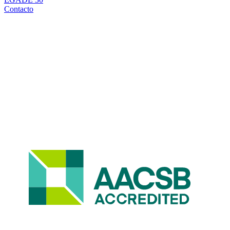
Contacto