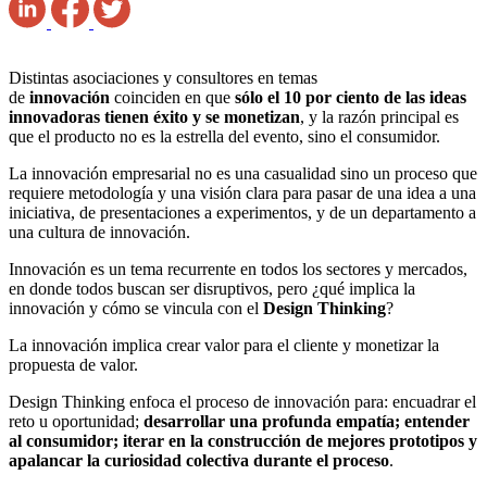
Distintas asociaciones y consultores en temas
de
innovación
coinciden en que
sólo el 10 por ciento de las ideas
innovadoras tienen éxito y se monetizan
, y la razón principal es
que el producto no es la estrella del evento, sino el consumidor.
La innovación empresarial no es una casualidad sino un proceso que
requiere metodología y una visión clara para pasar de una idea a una
iniciativa, de presentaciones a experimentos, y de un departamento a
una cultura de innovación.
Innovación es un tema recurrente en todos los sectores y mercados,
en donde todos buscan ser disruptivos, pero ¿qué implica la
innovación y cómo se vincula con el
Design Thinking
?
La innovación implica crear valor para el cliente y monetizar la
propuesta de valor.
Design Thinking enfoca el proceso de innovación para: encuadrar el
reto u oportunidad;
desarrollar una profunda empatía; entender
al consumidor; iterar en la construcción de mejores prototipos y
apalancar la curiosidad colectiva durante el proceso
.