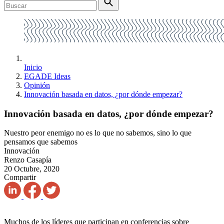
Inicio
EGADE Ideas
Opinión
Innovación basada en datos, ¿por dónde empezar?
Innovación basada en datos, ¿por dónde empezar?
Nuestro peor enemigo no es lo que no sabemos, sino lo que
pensamos que sabemos
Innovación
Renzo Casapía
20 Octubre, 2020
Compartir
Muchos de los líderes que participan en conferencias sobre