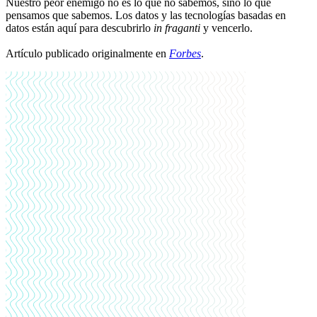
Nuestro peor enemigo no es lo que no sabemos, sino lo que
pensamos que sabemos. Los datos y las tecnologías basadas en
datos están aquí para descubrirlo
in fraganti
y vencerlo.
Artículo publicado originalmente en
Forbes
.