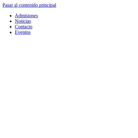
Pasar al contenido principal
Admisiones
Noticias
Contacto
Eventos