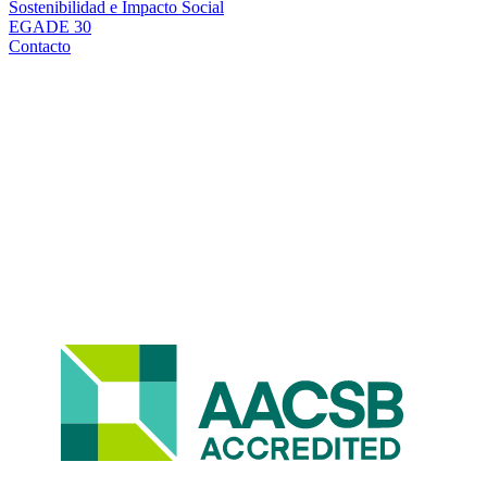
Sostenibilidad e Impacto Social
EGADE 30
Contacto