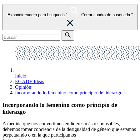
Expandir cuadro para busqueda."
Cerrar cuadro de busqueda."
Inicio
EGADE Ideas
Opinión
Incorporando lo femenino como principio de liderazgo
Incorporando lo femenino como principio de
liderazgo
A medida que nos convertimos en líderes más responsables,
debemos tomar conciencia de la desigualdad de género que estamos
perpetuando o en la que participamos