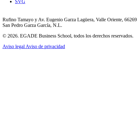
SVG
Rufino Tamayo y Av. Eugenio Garza Lagüera, Valle Oriente, 66269
San Pedro Garza García, N.L.
© 2026. EGADE Business School, todos los derechos reservados.
Aviso legal
Aviso de privacidad