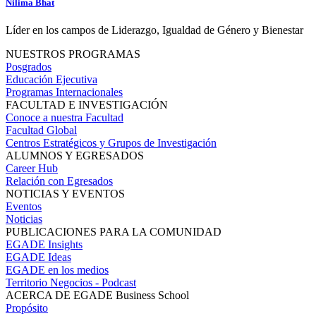
Nilima Bhat
Líder en los campos de Liderazgo, Igualdad de Género y Bienestar
NUESTROS PROGRAMAS
Posgrados
Educación Ejecutiva
Programas Internacionales
FACULTAD E INVESTIGACIÓN
Conoce a nuestra Facultad
Facultad Global
Centros Estratégicos y Grupos de Investigación
ALUMNOS Y EGRESADOS
Career Hub
Relación con Egresados
NOTICIAS Y EVENTOS
Eventos
Noticias
PUBLICACIONES PARA LA COMUNIDAD
EGADE Insights
EGADE Ideas
EGADE en los medios
Territorio Negocios - Podcast
ACERCA DE EGADE Business School
Propósito