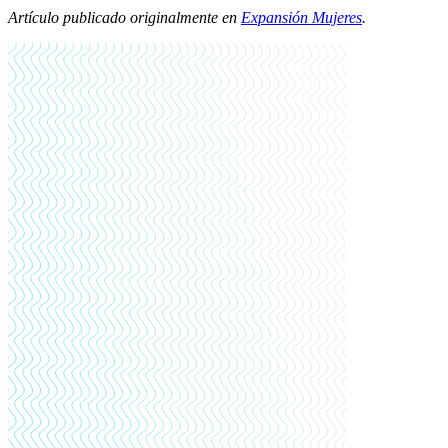
Artículo publicado originalmente en
Expansión Mujeres
.