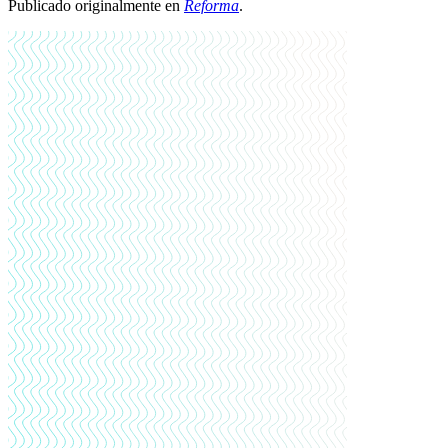
Publicado originalmente en
Reforma
.