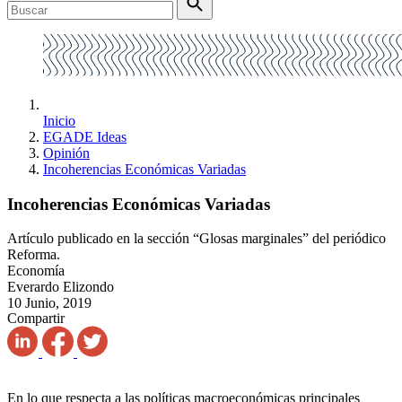
Inicio
EGADE Ideas
Opinión
Incoherencias Económicas Variadas
Incoherencias Económicas Variadas
Artículo publicado en la sección “Glosas marginales” del periódico
Reforma.
Economía
Everardo Elizondo
10 Junio, 2019
Compartir
En lo que respecta a las políticas macroeconómicas principales