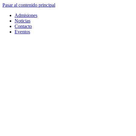
Pasar al contenido principal
Admisiones
Noticias
Contacto
Eventos