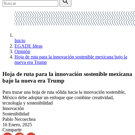
Inicio
EGADE Ideas
Opinión
Hoja de ruta para la innovación sostenible mexicana bajo la
nueva era Trump
Hoja de ruta para la innovación sostenible mexicana
bajo la nueva era Trump
Para trazar una hoja de ruta sólida hacia la innovación sostenible,
México debe adoptar un enfoque que combine creatividad,
tecnología y sostenibilidad
Innovación
Sostenibilidad
Pablo Necoechea
16 Enero, 2025
Compartir