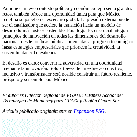
Aunque el nuevo contexto político y económico representa grandes
retos, también ofrece una oportunidad única para que México
redefina su papel en el escenario global. La presión externa puede
ser el catalizador que acelere la transición hacia un modelo de
desarrollo más justo y sostenible. Para lograrlo, es crucial integrar
principios de innovación en todas las dimensiones del desarrollo
nacional: desde políticas públicas orientadas al progreso tecnológico
hasta estrategias empresariales que prioricen la creatividad, la
sostenibilidad y la resiliencia.
El desafío es claro: convertir la adversidad en una oportunidad
mediante la innovación. Solo a través de un esfuerzo colectivo,
inclusivo y transformador será posible construir un futuro resiliente,
próspero y sostenible para México.
El autor es Director Regional de EGADE Business School del
Tecnológico de Monterrey para CDMX y Región Centro Sur.
Artículo publicado originalmente en
Expansión ESG
.