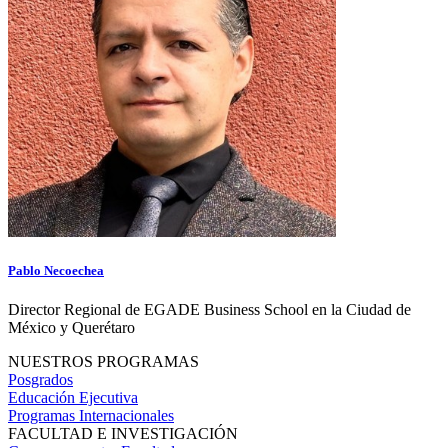
Pablo Necoechea
Director Regional de EGADE Business School en la Ciudad de
México y Querétaro
NUESTROS PROGRAMAS
Posgrados
Educación Ejecutiva
Programas Internacionales
FACULTAD E INVESTIGACIÓN