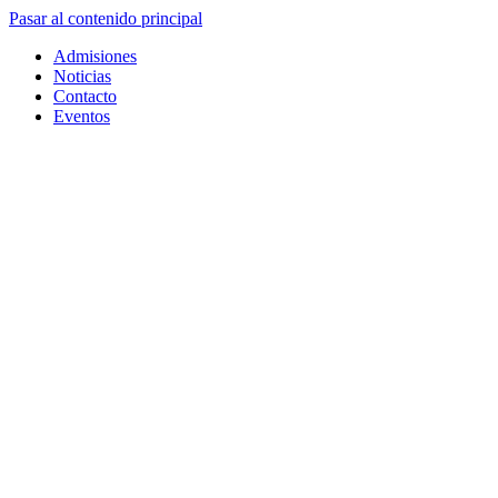
Pasar al contenido principal
Admisiones
Noticias
Contacto
Eventos