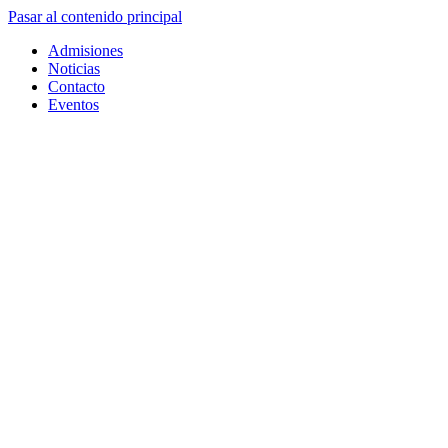
Pasar al contenido principal
Admisiones
Noticias
Contacto
Eventos