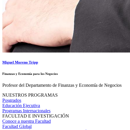
Miguel Moreno Tripp
Finanzas y Economía para los Negocios
Profesor del Departamento de Finanzas y Economía de Negocios
NUESTROS PROGRAMAS
Posgrados
Educación Ejecutiva
Programas Internacionales
FACULTAD E INVESTIGACIÓN
Conoce a nuestra Facultad
Facultad Global