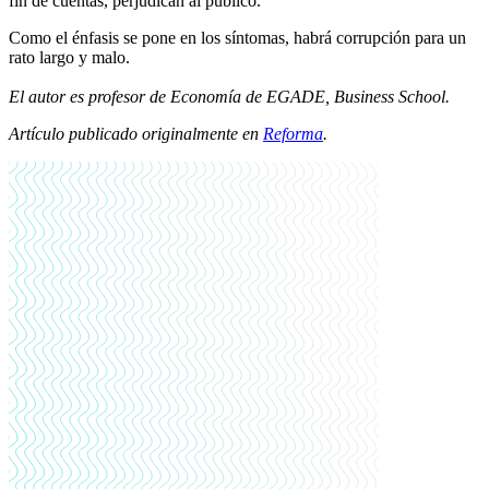
fin de cuentas, perjudican al público.
Como el énfasis se pone en los síntomas, habrá corrupción para un
rato largo y malo.
El autor es profesor de Economía de EGADE, Business School.
Artículo publicado originalmente en
Reforma
.