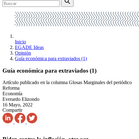
Inicio
EGADE Ideas
Opinión
Guía económica para extraviados (1)
Guía económica para extraviados (1)
Artículo publicado en la columna Glosas Marginales del periódico
Reforma
Economía
Everardo Elizondo
16 Mayo, 2022
Compartir