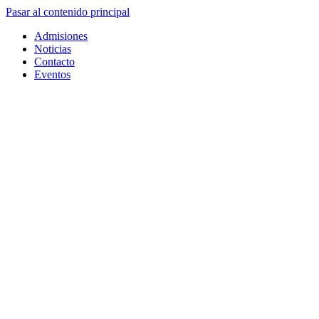
Pasar al contenido principal
Admisiones
Noticias
Contacto
Eventos