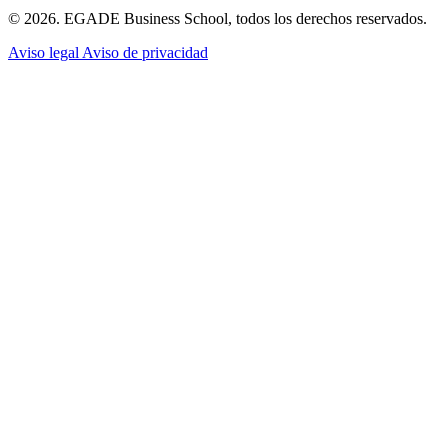
© 2026. EGADE Business School, todos los derechos reservados.
Aviso legal
Aviso de privacidad