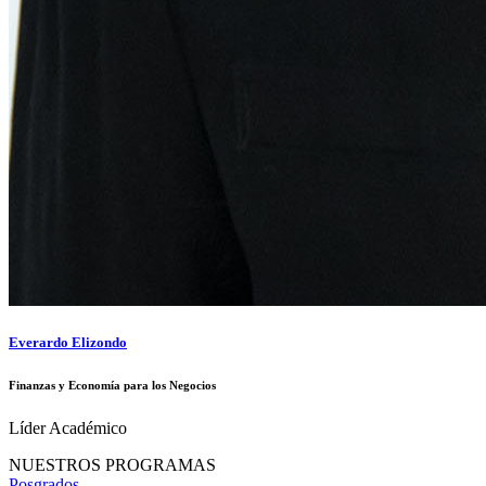
Everardo Elizondo
Finanzas y Economía para los Negocios
Líder Académico
NUESTROS PROGRAMAS
Posgrados