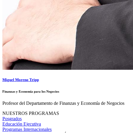
Miguel Moreno Tripp
Finanzas y Economía para los Negocios
Profesor del Departamento de Finanzas y Economía de Negocios
NUESTROS PROGRAMAS
Posgrados
Educación Ejecutiva
Programas Internacionales