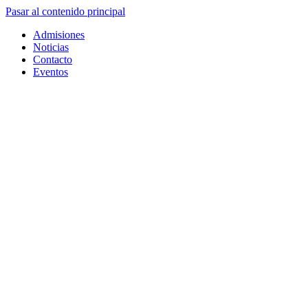
Pasar al contenido principal
Admisiones
Noticias
Contacto
Eventos