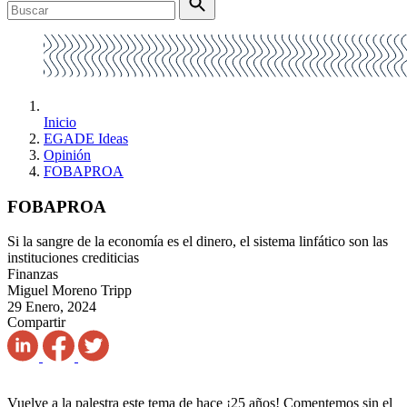
Inicio
EGADE Ideas
Opinión
FOBAPROA
FOBAPROA
Si la sangre de la economía es el dinero, el sistema linfático son las
instituciones crediticias
Finanzas
Miguel Moreno Tripp
29 Enero, 2024
Compartir
Vuelve a la palestra este tema de hace ¡25 años! Comentemos sin el