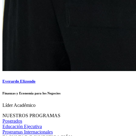
Everardo Elizondo
Finanzas y Economía para los Negocios
Líder Académico
NUESTROS PROGRAMAS
Posgrados
Educación Ejecutiva
Programas Internacionales