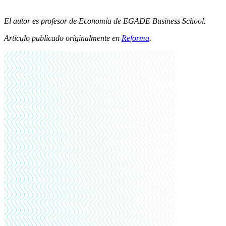
El autor es profesor de Economía de EGADE Business School.
Artículo publicado originalmente en
Reforma
.