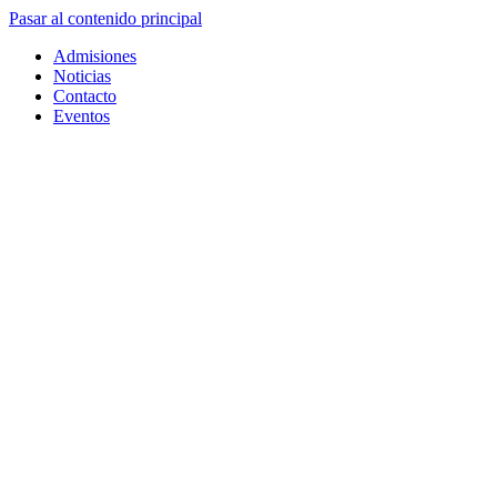
Pasar al contenido principal
Admisiones
Noticias
Contacto
Eventos