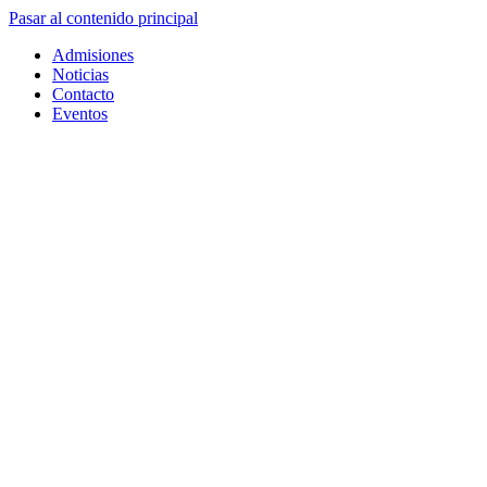
Pasar al contenido principal
Admisiones
Noticias
Contacto
Eventos