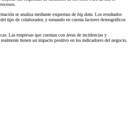
procesos.
nformación se analiza mediante esquemas de
big data
. Los resultados
del tipo de colaborador, y tomando en cuenta factores demográficos
cas. Las empresas que cuentan con áreas de incidencias y
realmente tienen un impacto positivo en los indicadores del negocio.