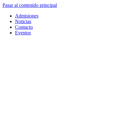
Pasar al contenido principal
Admisiones
Noticias
Contacto
Eventos