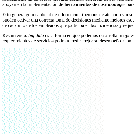
apoyan en la implementación de
herramientas de
case manager
para
Esto genera gran cantidad de información (tiempos de atención y resol
pueden activar una correcta toma de decisiones mediante mejores esq
de cada uno de los empleados que participa en las incidencias y reque
Resumiendo:
big data
es la forma en que podemos desarrollar mejore
requerimientos de servicios podrían medir mejor su desempeño. Con est