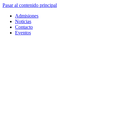
Pasar al contenido principal
Admisiones
Noticias
Contacto
Eventos