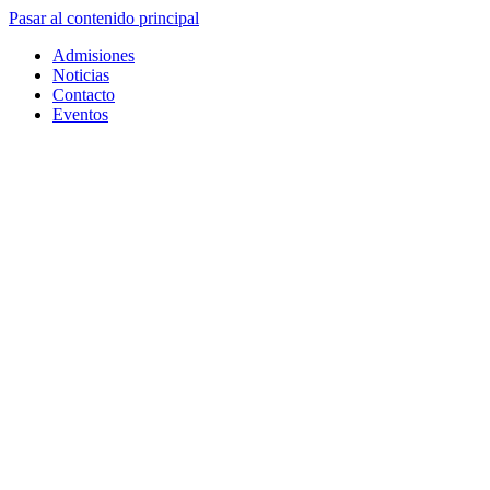
Pasar al contenido principal
Admisiones
Noticias
Contacto
Eventos