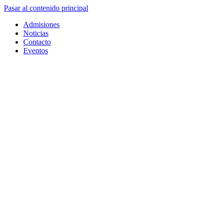
Pasar al contenido principal
Admisiones
Noticias
Contacto
Eventos