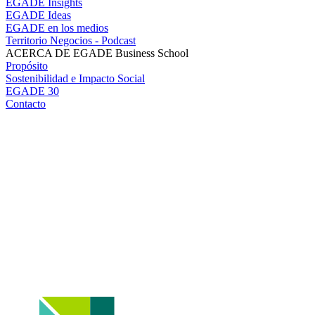
EGADE Insights
EGADE Ideas
EGADE en los medios
Territorio Negocios - Podcast
ACERCA DE EGADE Business School
Propósito
Sostenibilidad e Impacto Social
EGADE 30
Contacto