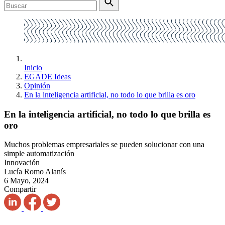
Inicio
EGADE Ideas
Opinión
En la inteligencia artificial, no todo lo que brilla es oro
En la inteligencia artificial, no todo lo que brilla es
oro
Muchos problemas empresariales se pueden solucionar con una
simple automatización
Innovación
Lucía Romo Alanís
6 Mayo, 2024
Compartir