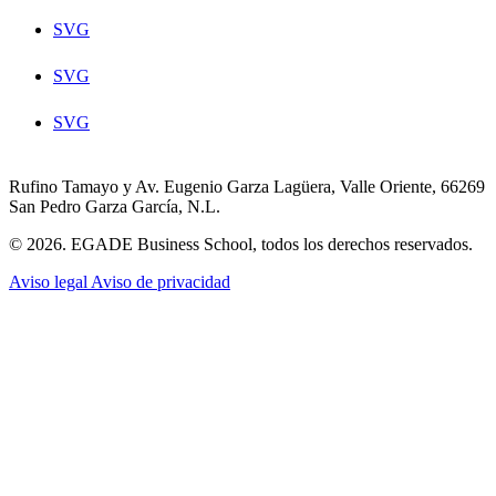
SVG
SVG
SVG
Rufino Tamayo y Av. Eugenio Garza Lagüera, Valle Oriente, 66269
San Pedro Garza García, N.L.
© 2026. EGADE Business School, todos los derechos reservados.
Aviso legal
Aviso de privacidad