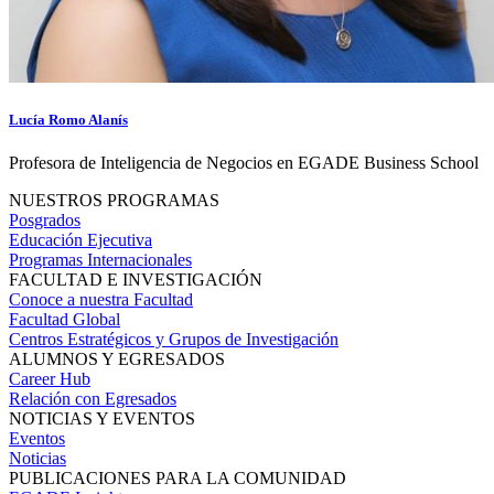
Lucía Romo Alanís
Profesora de Inteligencia de Negocios en EGADE Business School
NUESTROS PROGRAMAS
Posgrados
Educación Ejecutiva
Programas Internacionales
FACULTAD E INVESTIGACIÓN
Conoce a nuestra Facultad
Facultad Global
Centros Estratégicos y Grupos de Investigación
ALUMNOS Y EGRESADOS
Career Hub
Relación con Egresados
NOTICIAS Y EVENTOS
Eventos
Noticias
PUBLICACIONES PARA LA COMUNIDAD