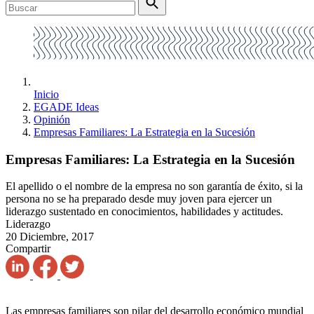
Inicio
EGADE Ideas
Opinión
Empresas Familiares: La Estrategia en la Sucesión
Empresas Familiares: La Estrategia en la Sucesión
El apellido o el nombre de la empresa no son garantía de éxito, si la
persona no se ha preparado desde muy joven para ejercer un
liderazgo sustentado en conocimientos, habilidades y actitudes.
Liderazgo
20 Diciembre, 2017
Compartir
Las empresas familiares son pilar del desarrollo económico mundial