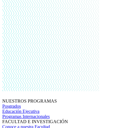
NUESTROS PROGRAMAS
Posgrados
Educación Ejecutiva
Programas Internacionales
FACULTAD E INVESTIGACIÓN
Conoce a nuestra Facultad