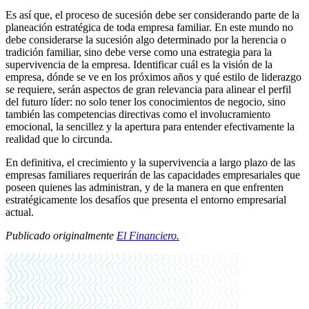
Es así que, el proceso de sucesión debe ser considerando parte de la
planeación estratégica de toda empresa familiar. En este mundo no
debe considerarse la sucesión algo determinado por la herencia o
tradición familiar, sino debe verse como una estrategia para la
supervivencia de la empresa. Identificar cuál es la visión de la
empresa, dónde se ve en los próximos años y qué estilo de liderazgo
se requiere, serán aspectos de gran relevancia para alinear el perfil
del futuro líder: no solo tener los conocimientos de negocio, sino
también las competencias directivas como el involucramiento
emocional, la sencillez y la apertura para entender efectivamente la
realidad que lo circunda.
En definitiva, el crecimiento y la supervivencia a largo plazo de las
empresas familiares requerirán de las capacidades empresariales que
poseen quienes las administran, y de la manera en que enfrenten
estratégicamente los desafíos que presenta el entorno empresarial
actual.
Publicado originalmente
El Financiero.