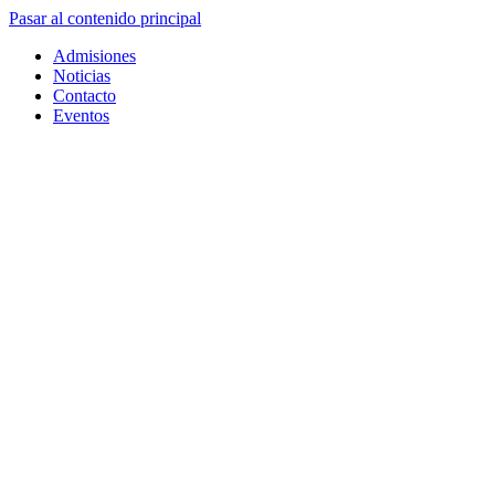
Pasar al contenido principal
Admisiones
Noticias
Contacto
Eventos