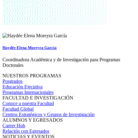
Haydée Elena Moreyra García
Coordinadora Académica y de Investigación para Programas
Doctorales
NUESTROS PROGRAMAS
Posgrados
Educación Ejecutiva
Programas Internacionales
FACULTAD E INVESTIGACIÓN
Conoce a nuestra Facultad
Facultad Global
Centros Estratégicos y Grupos de Investigación
ALUMNOS Y EGRESADOS
Career Hub
Relación con Egresados
NOTICIAS Y EVENTOS