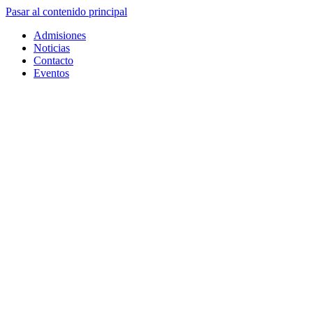
Pasar al contenido principal
Admisiones
Noticias
Contacto
Eventos