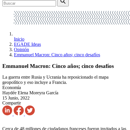
Inicio
EGADE Ideas
Opinión
Emmanuel Macron: Cinco años; cinco desafíos
Emmanuel Macron: Cinco años; cinco desafíos
La guerra entre Rusia y Ucrania ha reposicionado el mapa
geopolítico y eso incluye a Francia.
Economía
Haydée Elena Moreyra García
15 Junio, 2022
Compartir
Cerca de 48 millones de ciudadanos franceses fueron invitados a las