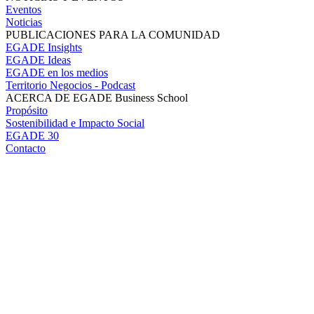
Eventos
Noticias
PUBLICACIONES PARA LA COMUNIDAD
EGADE Insights
EGADE Ideas
EGADE en los medios
Territorio Negocios - Podcast
ACERCA DE EGADE Business School
Propósito
Sostenibilidad e Impacto Social
EGADE 30
Contacto