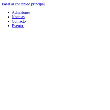
Pasar al contenido principal
Admisiones
Noticias
Contacto
Eventos