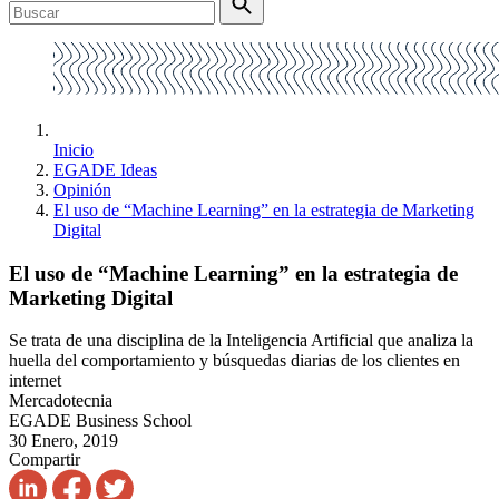
Inicio
EGADE Ideas
Opinión
El uso de “Machine Learning” en la estrategia de Marketing
Digital
El uso de “Machine Learning” en la estrategia de
Marketing Digital
Se trata de una disciplina de la Inteligencia Artificial que analiza la
huella del comportamiento y búsquedas diarias de los clientes en
internet
Mercadotecnia
EGADE Business School
30 Enero, 2019
Compartir