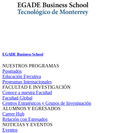
EGADE Business School
NUESTROS PROGRAMAS
Posgrados
Educación Ejecutiva
Programas Internacionales
FACULTAD E INVESTIGACIÓN
Conoce a nuestra Facultad
Facultad Global
Centros Estratégicos y Grupos de Investigación
ALUMNOS Y EGRESADOS
Career Hub
Relación con Egresados
NOTICIAS Y EVENTOS
Eventos