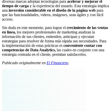
diversas marcas adoptan tecnologías para
acelerar y mejorar el
tiempo de carga
y la experiencia del usuario. Esta estrategia implica
una
inversión considerable en el diseño de la página web
para
que las funcionalidades, videos, imágenes, sean ágiles y con fácil
acceso.
Sin duda en este momento, para lograr el
crecimiento de las ventas
en línea,
los mejores profesionales de marketing analizan la
información de sus clientes, entienden, anticipan y ejecutan
estrategias para resolver de forma más rápida sus necesidades. Para
la implementación de estas prácticas es
conveniente contar con
competencias de Data Analytics,
las cuales en conjunto con una
estrategia centrada en el cliente, permitan satisfacerlos.
Publicado originalmente en
El Financiero
.