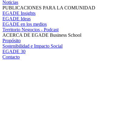
Noticias
PUBLICACIONES PARA LA COMUNIDAD
EGADE Insights
EGADE Ideas
EGADE en los medios
Territorio Negocios - Podcast
ACERCA DE EGADE Business School
Propósito
Sostenibilidad e Impacto Social
EGADE 30
Contacto