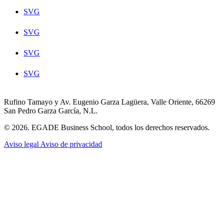
SVG
SVG
SVG
SVG
Rufino Tamayo y Av. Eugenio Garza Lagüera, Valle Oriente, 66269
San Pedro Garza García, N.L.
© 2026. EGADE Business School, todos los derechos reservados.
Aviso legal
Aviso de privacidad