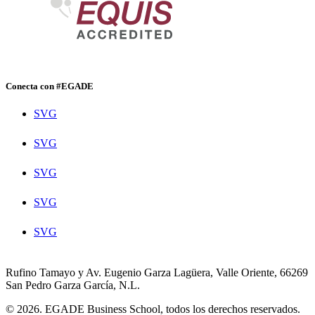
Conecta con #EGADE
SVG
SVG
SVG
SVG
SVG
Rufino Tamayo y Av. Eugenio Garza Lagüera, Valle Oriente, 66269
San Pedro Garza García, N.L.
© 2026. EGADE Business School, todos los derechos reservados.