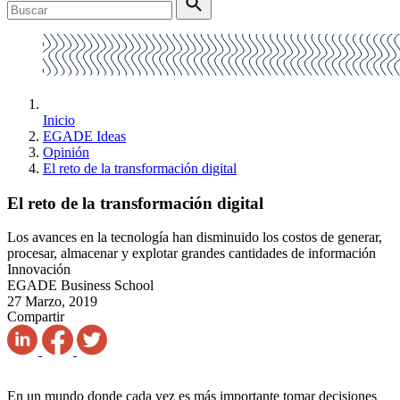
Inicio
EGADE Ideas
Opinión
El reto de la transformación digital
El reto de la transformación digital
Los avances en la tecnología han disminuido los costos de generar,
procesar, almacenar y explotar grandes cantidades de información
Innovación
EGADE Business School
27 Marzo, 2019
Compartir
En un mundo donde cada vez es más importante tomar decisiones