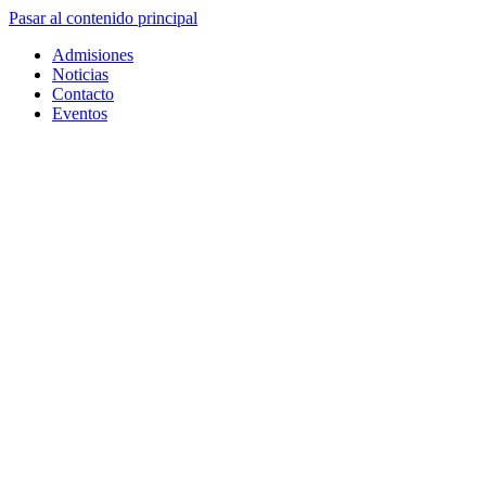
Pasar al contenido principal
Admisiones
Noticias
Contacto
Eventos