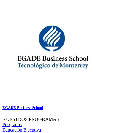
EGADE Business School
NUESTROS PROGRAMAS
Posgrados
Educación Ejecutiva