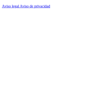
Aviso legal
Aviso de privacidad