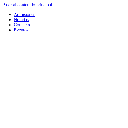
Pasar al contenido principal
Admisiones
Noticias
Contacto
Eventos