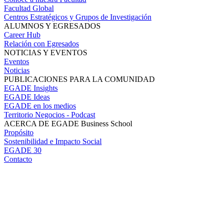
Facultad Global
Centros Estratégicos y Grupos de Investigación
ALUMNOS Y EGRESADOS
Career Hub
Relación con Egresados
NOTICIAS Y EVENTOS
Eventos
Noticias
PUBLICACIONES PARA LA COMUNIDAD
EGADE Insights
EGADE Ideas
EGADE en los medios
Territorio Negocios - Podcast
ACERCA DE EGADE Business School
Propósito
Sostenibilidad e Impacto Social
EGADE 30
Contacto