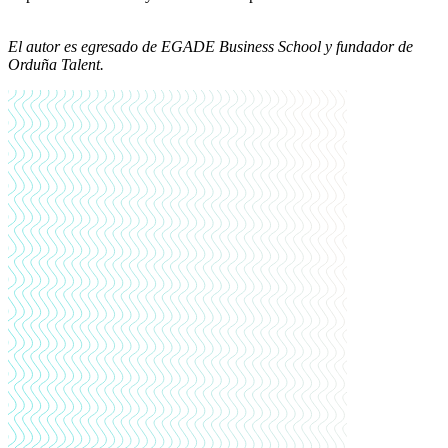
El autor es egresado de EGADE Business School y fundador de
Orduña Talent.