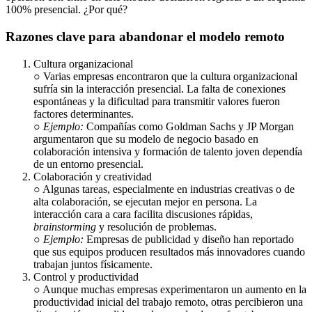
100% presencial. ¿Por qué?
Razones clave para abandonar el modelo remoto
Cultura organizacional
○ Varias empresas encontraron que la cultura organizacional
sufría sin la interacción presencial. La falta de conexiones
espontáneas y la dificultad para transmitir valores fueron
factores determinantes.
○
Ejemplo:
Compañías como Goldman Sachs y JP Morgan
argumentaron que su modelo de negocio basado en
colaboración intensiva y formación de talento joven dependía
de un entorno presencial.
Colaboración y creatividad
○ Algunas tareas, especialmente en industrias creativas o de
alta colaboración, se ejecutan mejor en persona. La
interacción cara a cara facilita discusiones rápidas,
brainstorming
y resolución de problemas.
○
Ejemplo:
Empresas de publicidad y diseño han reportado
que sus equipos producen resultados más innovadores cuando
trabajan juntos físicamente.
Control y productividad
○ Aunque muchas empresas experimentaron un aumento en la
productividad inicial del trabajo remoto, otras percibieron una