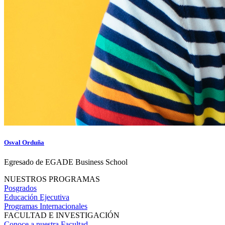
Osval Orduña
Egresado de EGADE Business School
NUESTROS PROGRAMAS
Posgrados
Educación Ejecutiva
Programas Internacionales
FACULTAD E INVESTIGACIÓN
Conoce a nuestra Facultad