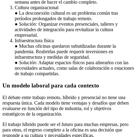
semana antes de hacer el cambio completo.
Cultura organizacional
● La desconexión cultural es un problema común tras
períodos prolongados de trabajo remoto.
●
Solución:
Organizar eventos presenciales, talleres y
actividades de integración para revitalizar la cultura
empresarial.
Infraestructura física
● Muchas oficinas quedaron subutilizadas durante la
pandemia. Reabrirlas puede requerir inversiones en
infraestructura y medidas de seguridad.
●
Solución:
Adaptar espacios físicos para alinearlos con las
necesidades actuales, como salas de colaboración o estaciones
de trabajo compartidas.
Un modelo laboral para cada contexto
El debate entre trabajo remoto, híbrido y presencial no tiene una
respuesta única. Cada modelo tiene ventajas y desafíos que deben
evaluarse en función del tipo de industria, rol y objetivos
estratégicos de la organización.
El trabajo híbrido puede ser el futuro para muchas empresas, pero
para otras, el regreso completo a la oficina es una decisión que
responde a su cultura y necesidades específicas.