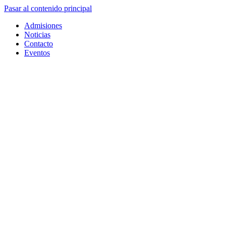
Pasar al contenido principal
Admisiones
Noticias
Contacto
Eventos