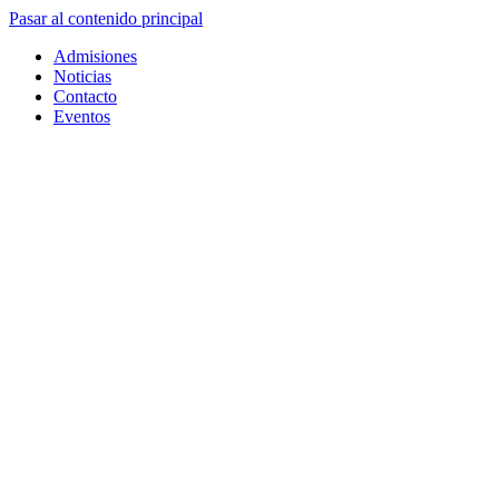
Pasar al contenido principal
Admisiones
Noticias
Contacto
Eventos