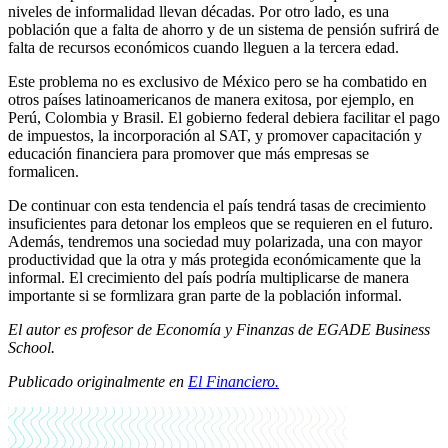
niveles de informalidad llevan décadas. Por otro lado, es una
población que a falta de ahorro y de un sistema de pensión sufrirá de
falta de recursos económicos cuando lleguen a la tercera edad.
Este problema no es exclusivo de México pero se ha combatido en
otros países latinoamericanos de manera exitosa, por ejemplo, en
Perú, Colombia y Brasil. El gobierno federal debiera facilitar el pago
de impuestos, la incorporación al SAT, y promover capacitación y
educación financiera para promover que más empresas se
formalicen.
De continuar con esta tendencia el país tendrá tasas de crecimiento
insuficientes para detonar los empleos que se requieren en el futuro.
Además, tendremos una sociedad muy polarizada, una con mayor
productividad que la otra y más protegida económicamente que la
informal. El crecimiento del país podría multiplicarse de manera
importante si se formlizara gran parte de la población informal.
El autor es profesor de Economía y Finanzas de EGADE Business
School.
Publicado originalmente en
El Financiero.