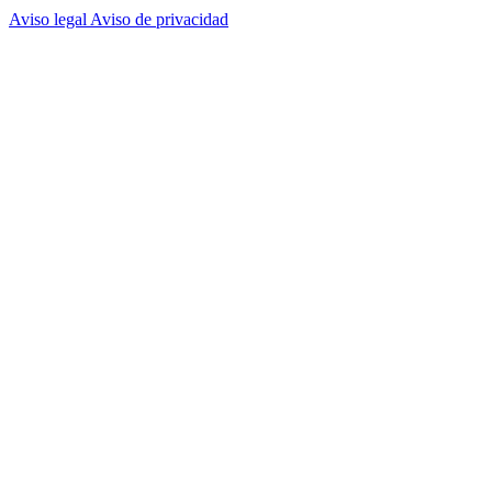
Aviso legal
Aviso de privacidad