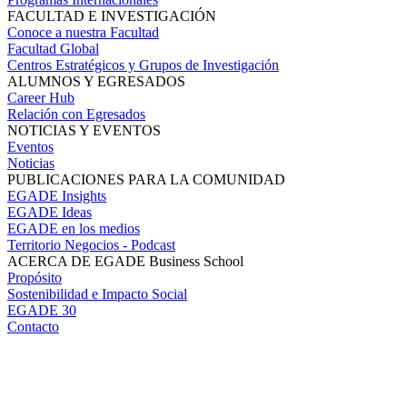
FACULTAD E INVESTIGACIÓN
Conoce a nuestra Facultad
Facultad Global
Centros Estratégicos y Grupos de Investigación
ALUMNOS Y EGRESADOS
Career Hub
Relación con Egresados
NOTICIAS Y EVENTOS
Eventos
Noticias
PUBLICACIONES PARA LA COMUNIDAD
EGADE Insights
EGADE Ideas
EGADE en los medios
Territorio Negocios - Podcast
ACERCA DE EGADE Business School
Propósito
Sostenibilidad e Impacto Social
EGADE 30
Contacto