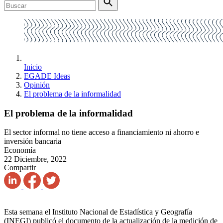
Inicio
EGADE Ideas
Opinión
El problema de la informalidad
El problema de la informalidad
El sector informal no tiene acceso a financiamiento ni ahorro e
inversión bancaria
Economía
22 Diciembre, 2022
Compartir
Esta semana el Instituto Nacional de Estadística y Geografía
(INEGI) publicó el documento de la actualización de la medición de