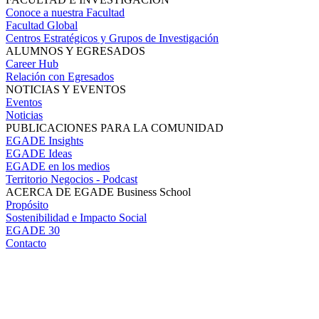
Conoce a nuestra Facultad
Facultad Global
Centros Estratégicos y Grupos de Investigación
ALUMNOS Y EGRESADOS
Career Hub
Relación con Egresados
NOTICIAS Y EVENTOS
Eventos
Noticias
PUBLICACIONES PARA LA COMUNIDAD
EGADE Insights
EGADE Ideas
EGADE en los medios
Territorio Negocios - Podcast
ACERCA DE EGADE Business School
Propósito
Sostenibilidad e Impacto Social
EGADE 30
Contacto