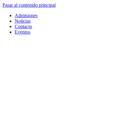
Pasar al contenido principal
Admisiones
Noticias
Contacto
Eventos