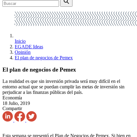
Inicio
EGADE Ideas
Opinión
El plan de negocios de Pemex
El plan de negocios de Pemex
La realidad es que sin inversión privada será muy difícil en el
entorno actual que se puedan cumplir las metas de inversión sin
perjudicar a las finanzas públicas del país.
Economía
18 Julio, 2019
Compartir
Esta semana se presentó el Plan de Negocios de Pemex. Si bien en